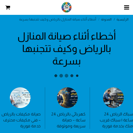
الرئيسية
المدونة
أخطاء أثناء صيانة المنازل بالرياض وكيف تتجنبها بسرعة
أخطاء أثناء صيانة المنازل
بالرياض وكيف تتجنبها
بسرعة
سباك الرياض 24
كهربائي بالرياض 24
صيانة مكيفات بالرياض
ساعة | سباك قريب
ساعة – صيانة
– فني مكيفات محترف
منك بخدمة فورية
سريعة وموثوقة
خدمة فورية