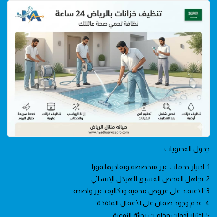
جدول المحتويات
1. اختيار خدمات غير متخصصة وتفاديها فورا
2. تجاهل الفحص المسبق للهيكل الإنشائي
3. الاعتماد على عروض مخفية وتكاليف غير واضحة
4. عدم وجود ضمان على الأعمال المنفذة
5. اختيار أدوات وخامات رديئة النوعية