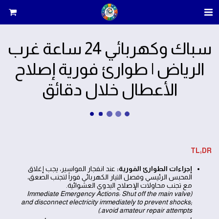
سباك وكهربائي 24 ساعة غرب
الرياض | طوارئ فورية إصلاح
الأعطال خلال دقائق
TL;DR
إجراءات الطوارئ الفورية:
عند انفجار المواسير، يجب إغلاق
المحبس الرئيسي وفصل التيار الكهربائي فوراً لتجنب الصعق،
مع تجنب محاولات الإصلاح اليدوي العشوائية.
(Immediate Emergency Actions: Shut off the main valve
and disconnect electricity immediately to prevent shocks;
avoid amateur repair attempts.)