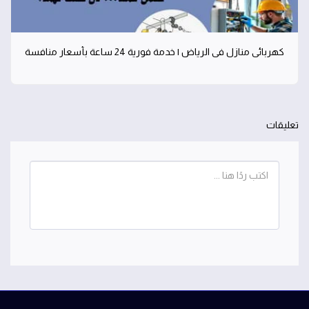
كهربائي منازل في الرياض | خدمة فورية 24 ساعة بأسعار منافسة
تعليقات