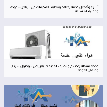
أسرع وأفضل خدمة إصلاح وتنظيف المكيفات في الرياض – جودة
وكفاءة 24 ساعة
خدمة متنقلة لإصلاح وتنظيف المكيفات بالرياض – وصول سريع
وضمان الجودة