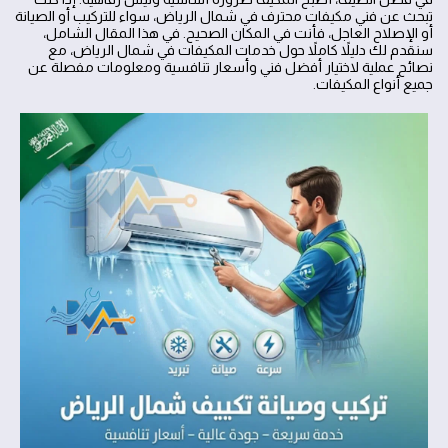
تبحث عن فني مكيفات محترف في شمال الرياض، سواء للتركيب أو الصيانة
أو الإصلاح العاجل، فأنت في المكان الصحيح. في هذا المقال الشامل،
سنقدم لك دليلاً كاملاً حول خدمات المكيفات في شمال الرياض، مع
نصائح عملية لاختيار أفضل فني وأسعار تنافسية ومعلومات مفصلة عن
جميع أنواع المكيفات.