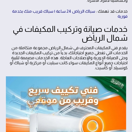
وحساسية لأفراد الأسرة.
خدمات قد تهمك :
سباك الرياض 24 ساعة | سباك قريب منك بخدمة
فورية
خدمات صيانة وتركيب المكيفات في
شمال الرياض
يقدم فني المكيفات المحترف في شمال الرياض مجموعة متكاملة من
الخدمات التي تغطي جميع احتياجاتك، بدءاً من تركيب المكيفات الجديدة
وحتى الصيانة الدورية والإصلاحات العاجلة. هذه الخدمات مصممة لتلبية
احتياجات جميع أنواع المكيفات سواء كانت سبليت أو مركزية أو شباك أو
كونسيلد أو كاسيت.