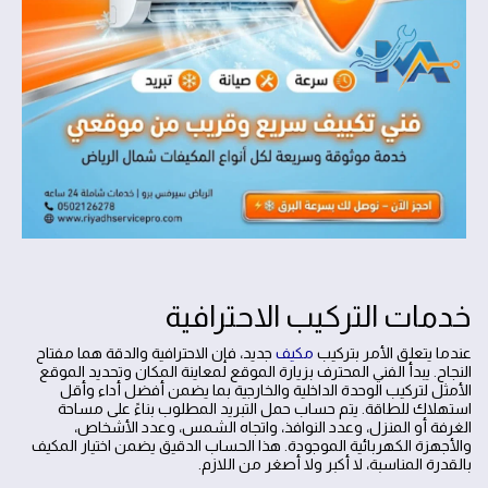
خدمات التركيب الاحترافية
عندما يتعلق الأمر بتركيب
مكيف
جديد، فإن الاحترافية والدقة هما مفتاح
النجاح. يبدأ الفني المحترف بزيارة الموقع لمعاينة المكان وتحديد الموقع
الأمثل لتركيب الوحدة الداخلية والخارجية بما يضمن أفضل أداء وأقل
استهلاك للطاقة. يتم حساب حمل التبريد المطلوب بناءً على مساحة
الغرفة أو المنزل، وعدد النوافذ، واتجاه الشمس، وعدد الأشخاص،
والأجهزة الكهربائية الموجودة. هذا الحساب الدقيق يضمن اختيار المكيف
بالقدرة المناسبة، لا أكبر ولا أصغر من اللازم.