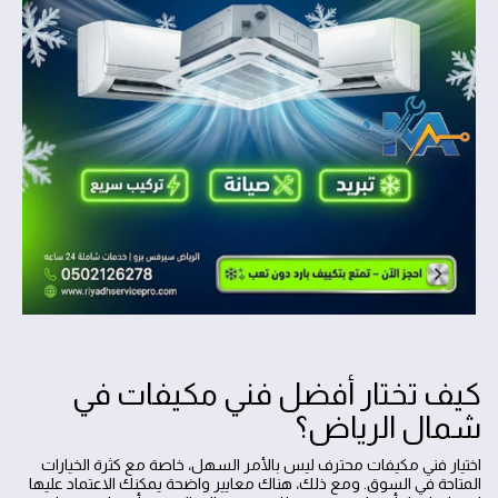
كيف تختار أفضل فني مكيفات في
شمال الرياض؟
اختيار فني مكيفات محترف ليس بالأمر السهل، خاصة مع كثرة الخيارات
المتاحة في السوق. ومع ذلك، هناك معايير واضحة يمكنك الاعتماد عليها