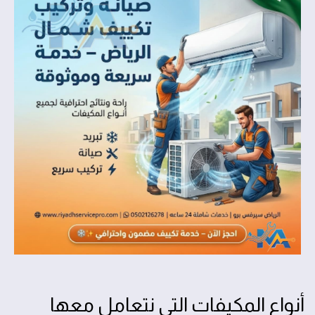
أنواع المكيفات التي نتعامل معها