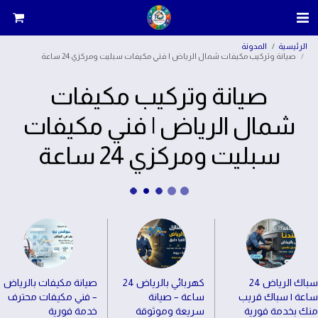
الرئيسية
المدونة
صيانة وتركيب مكيفات شمال الرياض | فني مكيفات سبليت ومركزي 24 ساعة
صيانة وتركيب مكيفات
شمال الرياض | فني مكيفات
سبليت ومركزي 24 ساعة
سباك الرياض 24
كهربائي بالرياض 24
صيانة مكيفات بالرياض
ساعة | سباك قريب
ساعة – صيانة
– فني مكيفات محترف
منك بخدمة فورية
سريعة وموثوقة
خدمة فورية