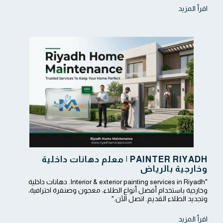
اقرأ المزيد
PAINTER RIYADH | معلم دهانات داخلية
وخارجية بالرياض
"Interior & exterior painting services in Riyadh. دهانات داخلية
وخارجية باستخدام أفضل أنواع الطلاء، معجون وصنفرة احترافية،
وتجديد الطلاء القديم. اتصل الآن."
اقرأ المزيد