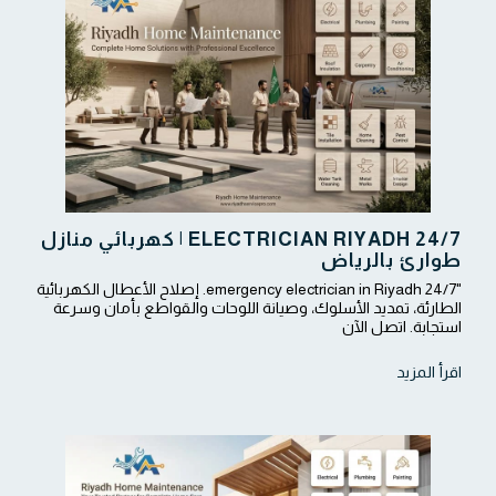
ELECTRICIAN RIYADH 24/7 | كهربائي منازل
طوارئ بالرياض
"24/7 emergency electrician in Riyadh. إصلاح الأعطال الكهربائية
الطارئة، تمديد الأسلوك، وصيانة اللوحات والقواطع بأمان وسرعة
استجابة. اتصل الآن
اقرأ المزيد