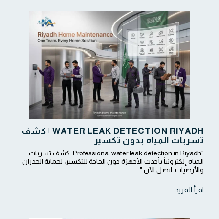
WATER LEAK DETECTION RIYADH | كشف
تسربات المياه بدون تكسير
"Professional water leak detection in Riyadh. كشف تسربات
المياه إلكترونياً بأحدث الأجهزة دون الحاجة للتكسير، لحماية الجدران
والأرضيات. اتصل الآن."
اقرأ المزيد