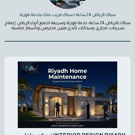
سباك الرياض 24 ساعة | سباك قريب منك بخدمة فورية
سباك بالرياض 24 ساعة، خدمة فورية وسريعة لجميع أحياء الرياض. إصلاح
تسريبات، مجاري، وسخانات بأيدي فنيين محترفين وبأسعار مناسبة.