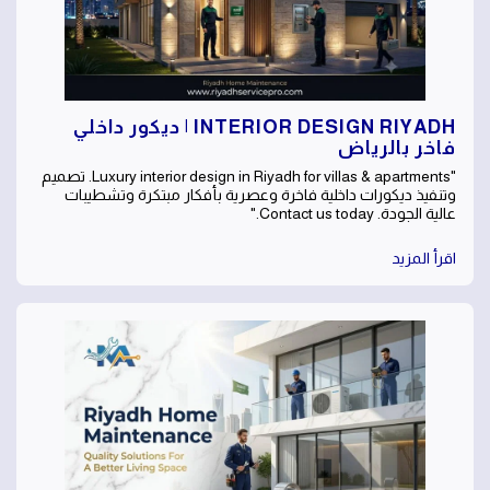
INTERIOR DESIGN RIYADH | ديكور داخلي
فاخر بالرياض
"Luxury interior design in Riyadh for villas & apartments. تصميم
وتنفيذ ديكورات داخلية فاخرة وعصرية بأفكار مبتكرة وتشطيبات
عالية الجودة. Contact us today."
اقرأ المزيد