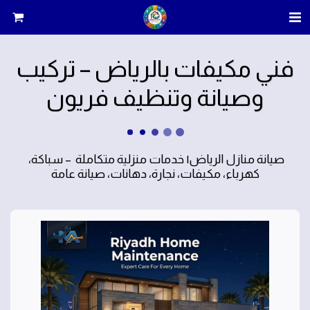
فني مكيفات بالرياض – تركيب
وصيانة وتنظيف فريون
صيانة منازل الرياض| خدمات منزلية متكاملة  – سباكة، 
كهرباء، مكيفات، نجارة، دهانات، صيانة عامة