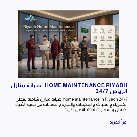
HOME MAINTENANCE RIYADH | صيانة منازل
الرياض 24/7
24/7 home maintenance in Riyadh. صيانة منازل شاملة تغطي
الكهرباء والسباكة والمكيفات والنجارة والدهانات في جميع الأحياء
بضمان وأسعار شفافة. اتصل الآن."
اقرأ المزيد