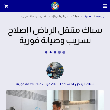
الرئيسية
المدونة
سباك متنقل الرياض | إصلاح تسريب وصيانة فورية
سباك متنقل الرياض | إصلاح
تسريب وصيانة فورية
سباك الرياض 24 ساعة | سباك قريب منك بخدمة فورية