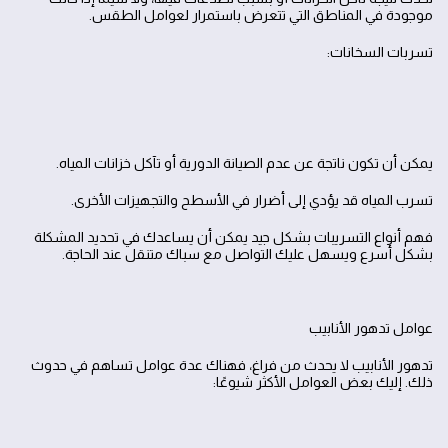
موجودة في المناطق التي تتعرض باستمرار لعوامل الطقس.
تسربات السخانات:
يمكن أن تكون ناتجة عن عدم الصيانة الدورية أو تآكل خزانات المياه.
تسرب المياه قد يؤدي إلى أضرار في الأسطح والتجهيزات الأخرى.
فهم أنواع التسريبات بشكل جيد يمكن أن يساعدك في تحديد المشكلة
بشكل أسرع ويسهل عليك التواصل مع سباك متنقل عند الحاجة.
عوامل تدهور الأنابيب
تدهور الأنابيب لا يحدث من فراغ، فهناك عدة عوامل تساهم في حدوث
ذلك. إليك بعض العوامل الأكثر شيوعًا: