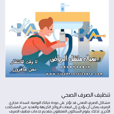
تنظيف الصرف الصحي
مشاكل الصرف الصحي قد تؤثر على جودة حياتك اليومية. انسداد مجاري
الصرف يمكن أن يؤدي إلى انبعاث الروائح الكريهة والعديد من المشكلات
الأخرى. لذلك، يقوم السباكون المتنقلون بتقديم خدمات تنظيف الصرف