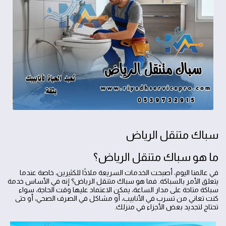
سباك متنقل الرياض
ما هو سباك متنقل الرياض؟
في عالمنا اليوم، أصبحت الخدمات السريعة ملاذًا للكثيرين، خاصة عندما
يتعلق الأمر بالسباكة. فما هو سباك متنقل الرياض؟ إنه في الأساس خدمة
سباكة متاحة على مدار الساعة، يمكن الاعتماد عليها وقت الحاجة، سواء
كنت تعاني من تسرب في الأنابيب، أو مشاكل في الصرف الصحي، أو حتى
تحتاج لتجديد بعض الأجزاء في منزلك.