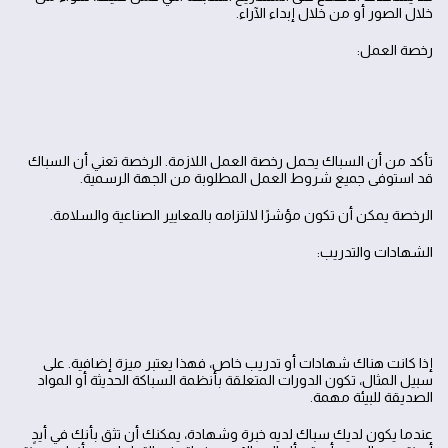
خلال الصور أو من خلال إبداء الآراء.
رخصة العمل:
تأكد من أن السباك يحمل رخصة العمل اللازمة. الرخصة تعني أن السباك
قد استوفى جميع شروط العمل المطلوبة من الجهة الرسمية.
الرخصة يمكن أن تكون مؤشرًا لالتزامه بالمعايير الصناعية والسلامة.
الشهادات والتدريب:
إذا كانت هناك شهادات أو تدريب خاص، فهذا يعتبر ميزة إضافية. على
سبيل المثال، تكون الدورات المتعلقة بأنظمة السباكة الحديثة أو المواد
الصديقة للبيئة مهمة.
عندما يكون لديك سباك لديه خبرة وشهادة، يمكنك أن تثق بأنك في أيدٍ