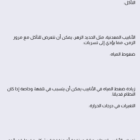
التآكل:
الأنابيب المعدنية، مثل الحديد الزهر، يمكن أن تتعرض للتآكل مع مرور
الزمن، مما يؤدي إلى تسربات.
ضغوط المياه:
زيادة ضغط المياه في الأنابيب يمكن أن يتسبب في تلفها، وخاصة إذا كان
النظام قديمًا.
التغيرات في درجات الحرارة: