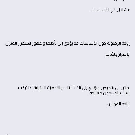
مشاكل في الأساسات:
زيادة الرطوبة حول الأساسات قد يؤدي إلى تأكلها وتدهور استقرار المنزل.
الإضرار بالأثاث:
يمكن أن يتعارض ويؤدي إلى تلف الأثاث والأجهزة المنزلية إذا تُركت
التسريبات بدون معالجة.
زيادة الفواتير: