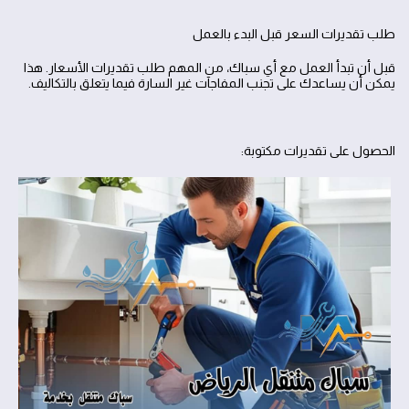
طلب تقديرات السعر قبل البدء بالعمل
قبل أن تبدأ العمل مع أي سباك، من المهم طلب تقديرات الأسعار. هذا
يمكن أن يساعدك على تجنب المفاجآت غير السارة فيما يتعلق بالتكاليف.
الحصول على تقديرات مكتوبة: