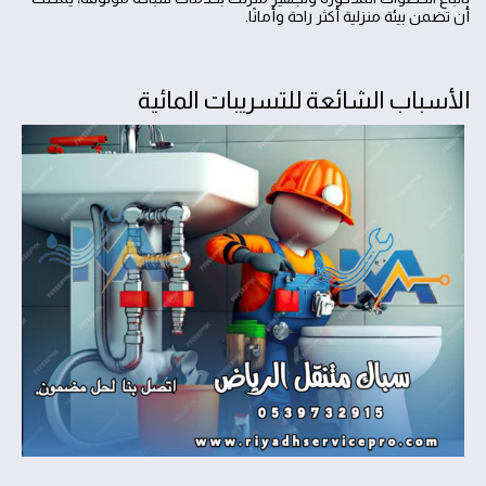
أن تضمن بيئة منزلية أكثر راحة وأمانًا.
الأسباب الشائعة للتسريبات المائية