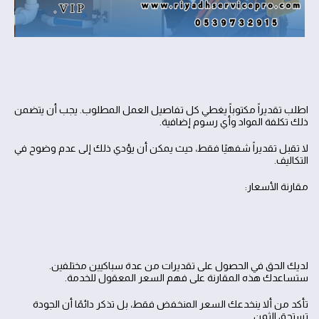
اطلب تقديراً مكتوباً يغطي كل تفاصيل العمل المطلوب. يجب أن يتضمن
ذلك تكلفة المواد وأي رسوم إضافية.
لا تقبل تقديراً شفهيًا فقط، حيث يمكن أن يؤدي ذلك إلى عدم وضوح في
التكاليف.
مقارنة الأسعار:
لديك الحق في الحصول على تقديرات من عدة سباكيين مختلفين.
ستساعدك هذه المقارنة على فهم السعر المعقول للخدمة.
تأكد من ألا ينخدعك السعر المنخفض فقط، بل تذكر دائمًا أن الجودة
تستحق الثمن.