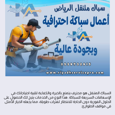
السباك المتنقل هو محترف يتمتع بالخبرة والكفاءة لتلبية احتياجاتك في
الإسعافات السريعة للسباكة. هذا النوع من الخدمات يتيح لك الحصول على
الحلول الفورية دون الحاجة للانتظار لفترات طويلة، مما يجعله الخيار الأمثل
في مواقف الطوارئ.