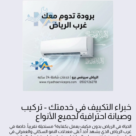
خبراء التكييف في خدمتك - تركيب
وصيانة احترافية لجميع الأنواع
الحياة في الرياض بدون مكيف يعمل بكفاءة؟ مستحيلة تقريباً. خاصة في
غرب الرياض الذي يشهد أحد أعلى معدلات النمو السكاني والعمراني في