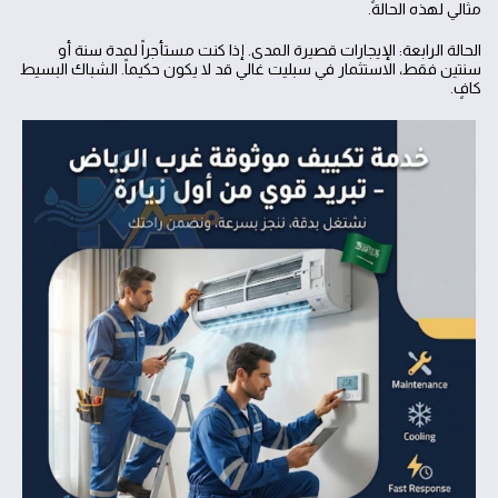
مثالي لهذه الحالة.
الحالة الرابعة: الإيجارات قصيرة المدى. إذا كنت مستأجراً لمدة سنة أو
سنتين فقط، الاستثمار في سبليت غالي قد لا يكون حكيماً. الشباك البسيط
كافٍ.