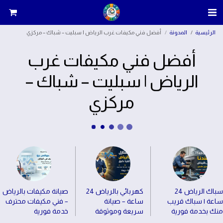
الرئيسية
المدونة
أفضل فني مكيفات غرب الرياض | سبليت – شباك – مركزي
أفضل فني مكيفات غرب
الرياض | سبليت – شباك –
مركزي
سباك الرياض 24
كهربائي بالرياض 24
صيانة مكيفات بالرياض
ساعة | سباك قريب
ساعة – صيانة
– فني مكيفات محترف
منك بخدمة فورية
سريعة وموثوقة
خدمة فورية