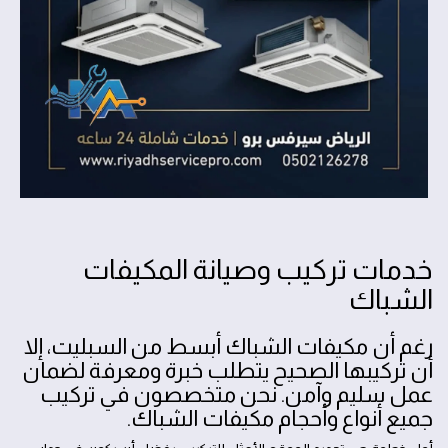
خدمات تركيب وصيانة المكيفات
الشباك
رغم أن مكيفات الشباك أبسط من السبليت، إلا
أن تركيبها الصحيح يتطلب خبرة ومعرفة لضمان
عمل سليم وآمن. نحن متخصصون في تركيب
جميع أنواع وأحجام مكيفات الشباك.