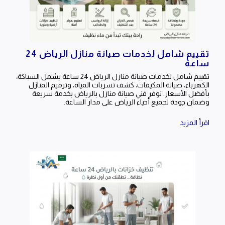
تقييم شامل لخدمات صيانة منازل الرياض 24
ساعة
تقييم شامل لخدمات صيانة منازل الرياض 24 ساعة يشمل السباكة،
الكهرباء، صيانة المكيفات، كشف تسربات المياه، وترميم المنازل
بأفضل الأسعار. نوفر فني صيانة منازل بالرياض بخدمة سريعة
وضمان جودة لجميع أحياء الرياض على مدار الساعة.
اقرأ المزيد