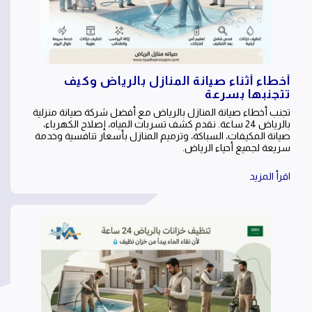
أخطاء أثناء صيانة المنازل بالرياض وكيف
تتجنبها بسرعة
تجنب أخطاء صيانة المنازل بالرياض مع أفضل شركة صيانة منزلية
بالرياض 24 ساعة. نقدم كشف تسربات المياه، إصلاح الكهرباء،
صيانة المكيفات، السباكة، وترميم المنازل بأسعار تنافسية وخدمة
سريعة لجميع أحياء الرياض.
اقرأ المزيد