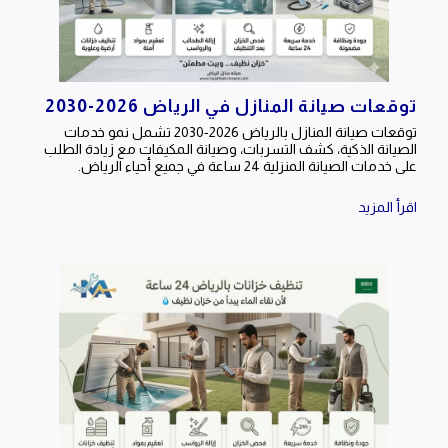
توقعات صيانة المنازل في الرياض 2026-2030
توقعات صيانة المنازل بالرياض 2026-2030 تشمل نمو خدمات
الصيانة الذكية، كشف التسربات، وصيانة المكيفات مع زيادة الطلب
على خدمات الصيانة المنزلية 24 ساعة في جميع أحياء الرياض.
اقرأ المزيد