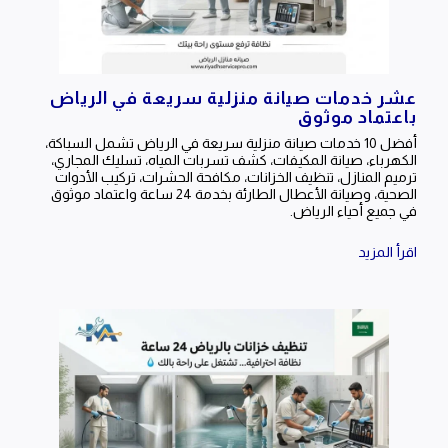
عشر خدمات صيانة منزلية سريعة في الرياض
باعتماد موثوق
أفضل 10 خدمات صيانة منزلية سريعة في الرياض تشمل السباكة،
الكهرباء، صيانة المكيفات، كشف تسربات المياه، تسليك المجاري،
ترميم المنازل، تنظيف الخزانات، مكافحة الحشرات، تركيب الأدوات
الصحية، وصيانة الأعطال الطارئة بخدمة 24 ساعة واعتماد موثوق
في جميع أحياء الرياض.
اقرأ المزيد