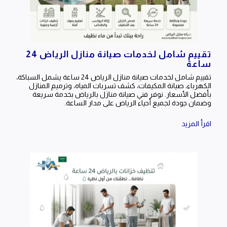
تقييم شامل لخدمات صيانة منازل الرياض 24
ساعة
تقييم شامل لخدمات صيانة منازل الرياض 24 ساعة يشمل السباكة،
الكهرباء، صيانة المكيفات، كشف تسربات المياه، وترميم المنازل
بأفضل الأسعار. نوفر فني صيانة منازل بالرياض بخدمة سريعة
وضمان جودة لجميع أحياء الرياض على مدار الساعة.
اقرأ المزيد