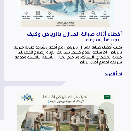
أخطاء أثناء صيانة المنازل بالرياض وكيف
تتجنبها بسرعة
تجنب أخطاء صيانة المنازل بالرياض مع أفضل شركة صيانة منزلية
بالرياض 24 ساعة. نقدم كشف تسربات المياه، إصلاح الكهرباء،
صيانة المكيفات، السباكة، وترميم المنازل بأسعار تنافسية وخدمة
سريعة لجميع أحياء الرياض.
اقرأ المزيد