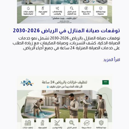
توقعات صيانة المنازل في الرياض 2026-2030
توقعات صيانة المنازل بالرياض 2026-2030 تشمل نمو خدمات
الصيانة الذكية، كشف التسربات، وصيانة المكيفات مع زيادة الطلب
على خدمات الصيانة المنزلية 24 ساعة في جميع أحياء الرياض.
اقرأ المزيد