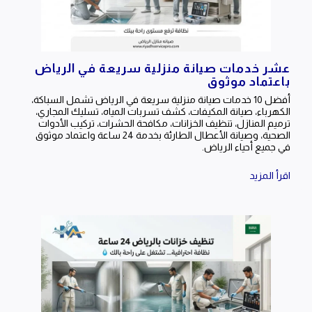
عشر خدمات صيانة منزلية سريعة في الرياض
باعتماد موثوق
أفضل 10 خدمات صيانة منزلية سريعة في الرياض تشمل السباكة،
الكهرباء، صيانة المكيفات، كشف تسربات المياه، تسليك المجاري،
ترميم المنازل، تنظيف الخزانات، مكافحة الحشرات، تركيب الأدوات
الصحية، وصيانة الأعطال الطارئة بخدمة 24 ساعة واعتماد موثوق
في جميع أحياء الرياض.
اقرأ المزيد