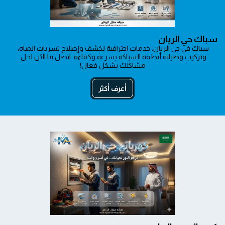
سباك حي الريان
سباك في حي الريان: خدمات احترافية لكشف وإصلاح تسربات المياه، 
وتركيب وصيانة أنظمة السباكة بسرعة وكفاءة. اتصل بنا الآن لحل 
مشاكلك بشكل فعال!
أعرف أكثر