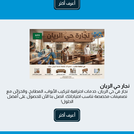
أعرف أكثر
نجار حي الريان
نجار في حي الريان: خدمات احترافية لتركيب الأبواب، المطابخ، والخزائن مع
تصميمات مخصصة تناسب احتياجاتك. اتصل بنا الآن للحصول على أفضل
الحلول!
أعرف أكثر