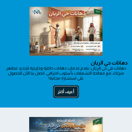
دهانات حي الريان
دهانات في حي الريان: نقدم خدمات دهانات داخلية وخارجية لتجديد مظهر
منزلك، مع معالجة التشققات بأسلوب احترافي. اتصل بنا الآن للحصول
على استشارة مجانية!
أعرف أكثر