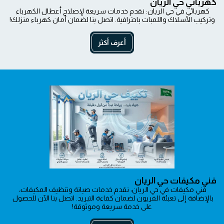
كهربائي حي الريان
كهربائي في حي الريان: نقدم خدمات سريعة لإصلاح أعطال الكهرباء 
وتركيب الأسلاك واللمبات باحترافية. اتصل بنا لضمان أمان كهرباء منزلك!
أعرف أكثر
فني مكيفات حي الريان
فني مكيفات في حي الريان: نقدم خدمات صيانة وتنظيف المكيفات، 
بالإضافة إلى تعبئة الفريون لضمان كفاءة التبريد. اتصل بنا الآن للحصول 
على خدمة سريعة وموثوقة!