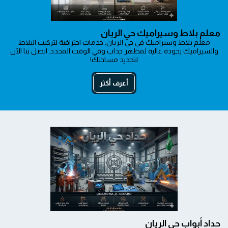
معلم بلاط وسيراميك حي الريان
معلم بلاط وسيراميك في حي الريان: خدمات احترافية لتركيب البلاط
والسيراميك بجودة عالية لمظهر جذاب وفي الوقت المحدد. اتصل بنا الآن
لتجديد مساحتك!
أعرف أكثر
حداد أبواب حي الريان