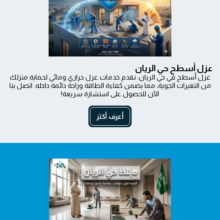
عزل أسطح حي الريان
عزل أسطح في حي الريان: نقدم خدمات عزل حراري ومائي لحماية منزلك
من التغيرات الجوية، مما يضمن كفاءة الطاقة وراحة دائمة داخله. اتصل بنا
الآن للحصول على استشارة سريعة!
أعرف أكثر