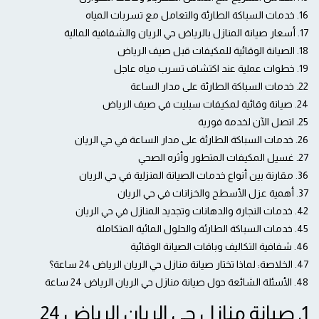
16. خدمات السباكة الطارئة والتعامل مع تسربات المياه
17. أسعار صيانة المنازل بالرياض حي الريان والشفافية المالية
18. الصيانة الوقائية للمكيفات قبل صيف الرياض
19. خطوات عملية عند اكتشاف تسرب مياه عاجل
22. خدمات السباكة الطارئة على مدار الساعة
24. صيانة وقائية لمكيفات سبليت في صيف الرياض
25. اتصل الآن لخدمة فورية
26. خدمات السباكة الطارئة على مدار الساعة في حي الريان
27. غسيل المكيفات المتطور وأثره الصحي
36. مقارنة بين أنواع خدمات الصيانة المنزلية في حي الريان
37. أهمية عزل الأسطح والخزانات في حي الريان
42. خدمات النجارة والدهانات وتجديد المنازل في حي الريان
45. خدمات السباكة الطارئة والحلول المائية المتكاملة
46. شفافية التكاليف وباقات الصيانة الوقائية
47. الخلاصة: لماذا تختار صيانة منازل حي الريان الرياض 24 ساعة؟
48. الأسئلة الشائعة حول صيانة منازل حي الريان الرياض 24 ساعة
1. صيانة منازل حي الريان الرياض 24