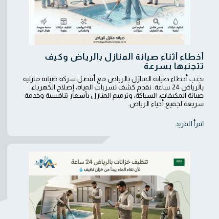
أخطاء أثناء صيانة المنازل بالرياض وكيف
تتجنبها بسرعة
تجنب أخطاء صيانة المنازل بالرياض مع أفضل شركة صيانة منزلية
بالرياض 24 ساعة. نقدم كشف تسربات المياه، إصلاح الكهرباء،
صيانة المكيفات، السباكة، وترميم المنازل بأسعار تنافسية وخدمة
سريعة لجميع أحياء الرياض.
اقرأ المزيد