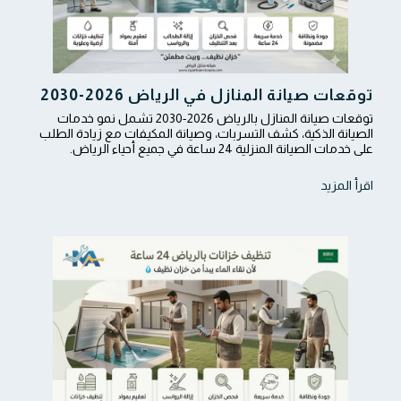
توقعات صيانة المنازل في الرياض 2026-2030
توقعات صيانة المنازل بالرياض 2026-2030 تشمل نمو خدمات
الصيانة الذكية، كشف التسربات، وصيانة المكيفات مع زيادة الطلب
على خدمات الصيانة المنزلية 24 ساعة في جميع أحياء الرياض.
اقرأ المزيد