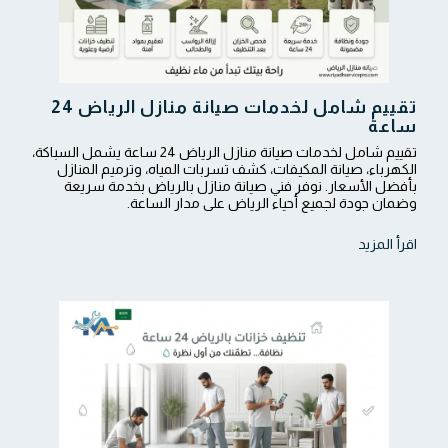
تقييم شامل لخدمات صيانة منازل الرياض 24
ساعة
تقييم شامل لخدمات صيانة منازل الرياض 24 ساعة يشمل السباكة،
الكهرباء، صيانة المكيفات، كشف تسربات المياه، وترميم المنازل
بأفضل الأسعار. نوفر فني صيانة منازل بالرياض بخدمة سريعة
وضمان جودة لجميع أحياء الرياض على مدار الساعة.
اقرأ المزيد