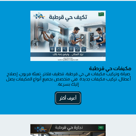
مكيفات حي قرطبة
صيانة وتركيب مكيفات في حي قرطبة، تنظيف فلاتر، تعبئة فريون، إصلاح 
أعطال، تركيب مكيفات جديدة. فني متخصص بجميع أنواع المكيفات يصل 
إليك بسرعة.
أعرف أكثر