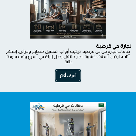
نجارة حي قرطبة
خدمات نجارة في حي قرطبة، تركيب أبواب، تفصيل مطابخ وخزائن، إصلاح
أثاث، تركيب أسقف خشبية. نجار متنقل يصل إليك في أسرع وقت بجودة
عالية.
أعرف أكثر