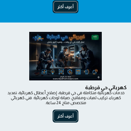
أعرف أكثر
كهربائي حي قرطبة
خدمات كهربائية متكاملة في حي قرطبة، إصلاح أعطال كهربائية، تمديد 
كهرباء، تركيب لمبات ومفاتيح، صيانة لوحات كهربائية. فني كهربائي 
متخصص متاح 24 ساعة.
أعرف أكثر