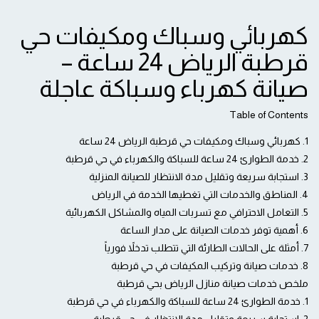
كهربائي وسباك ومكيفات حي
قرطبة الرياض 24 ساعة –
صيانة كهرباء وسباكة عاجلة
Table of Contents
1. كهربائي وسباك ومكيفات حي قرطبة الرياض 24 ساعة
2. خدمة الطوارئ 24 ساعة للسباكة والكهرباء في حي قرطبة
3. استجابة سريعة وتقليل مدة الانتظار للصيانة المنزلية
4. المناطق والخدمات التي تغطيها الخدمة في الرياض
5. التعامل الاحترافي مع تسربات المياه والمشاكل الكهربائية
6. أهمية توفر خدمات الصيانة على مدار الساعة
7. أمثلة على الحالات الطارئة التي تتطلب تدخلاً فورياً
8. خدمات صيانة وتركيب المكيفات في حي قرطبة
ملخص خدمات صيانة منازل الرياض بحي قرطبة
1. خدمة الطوارئ 24 ساعة للسباكة والكهرباء في حي قرطبة