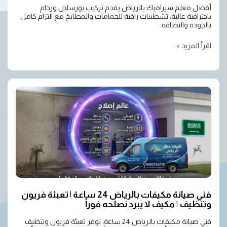
أفضل معلم سيراميك بالرياض يقدم تركيب بورسلان ورخام
باحترافية عالية، تشطيبات راقية للحمامات والمطابخ مع التزام كامل
بالجودة والنظافة.
اقرأ المزيد
فني صيانة مكيفات بالرياض 24 ساعة | تعبئة فريون
وتنظيف | مكيف لا يبرد نصلحه فوراً
فني صيانة مكيفات بالرياض 24 ساعة، نوفر تعبئة فريون وتنظيف