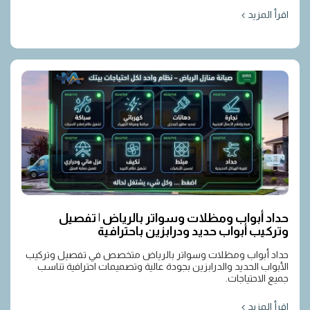
اقرأ المزيد
حداد أبواب ومظلات وسواتر بالرياض | تفصيل
وتركيب أبواب حديد ودرابزين باحترافية
حداد أبواب ومظلات وسواتر بالرياض متخصص في تفصيل وتركيب
الأبواب الحديد والدرابزين بجودة عالية وتصميمات احترافية تناسب
جميع الاحتياجات.
اقرأ المزيد