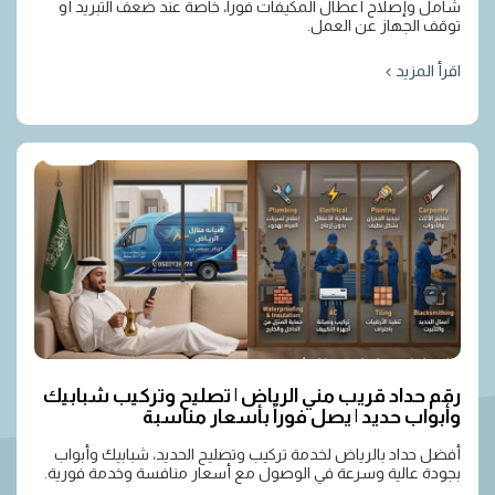
شامل وإصلاح أعطال المكيفات فوراً، خاصة عند ضعف التبريد أو
توقف الجهاز عن العمل.
اقرأ المزيد
رقم حداد قريب مني الرياض | تصليح وتركيب شبابيك
وأبواب حديد | يصل فوراً بأسعار مناسبة
أفضل حداد بالرياض لخدمة تركيب وتصليح الحديد، شبابيك وأبواب
بجودة عالية وسرعة في الوصول مع أسعار منافسة وخدمة فورية.