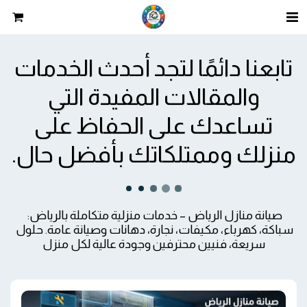
تابعنا دائمًا لتجد أحدث الخدمات
والمقالات المفيدة التي
تساعدك على الحفاظ على
منزلك وممتلكاتك بأفضل حال.
صيانة منازل الرياض – خدمات منزلية متكاملة بالرياض: 
سباكة، كهرباء، مكيفات، نجارة، دهانات وصيانة عامة. حلول 
سريعة، فنيين محترفين وجودة عالية لكل منزل