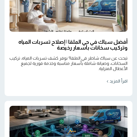
أفضل سباك في حي الملقا | إصلاح تسربات المياه
وتركيب سخانات بأسعار رخيصة
تبحث عن سباك شاطر في الملقا؟ نوفر كشف تسربات المياه، تركيب
السخانات، وصيانة شاملة بأسعار مناسبة وخدمة فورية لجميع
الأعطال المنزلية.
اقرأ المزيد