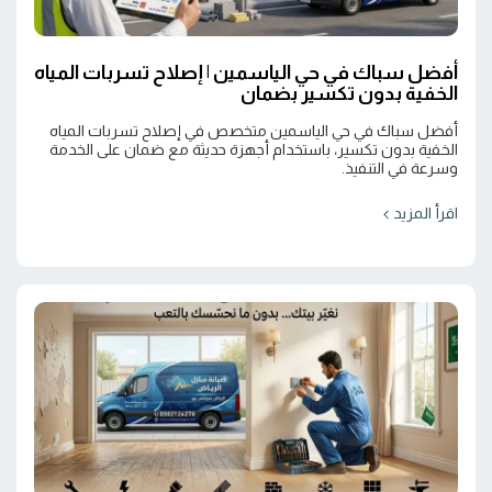
أفضل سباك في حي الياسمين | إصلاح تسربات المياه
الخفية بدون تكسير بضمان
أفضل سباك في حي الياسمين متخصص في إصلاح تسربات المياه
الخفية بدون تكسير، باستخدام أجهزة حديثة مع ضمان على الخدمة
وسرعة في التنفيذ.
اقرأ المزيد