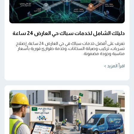
دليلك الشامل لخدمات سباك حي العارض 24 ساعة
تعرف على أفضل خدمات سباك في حي العارض 24 ساعة، إصلاح
تسربات، تركيب وصيانة السخانات، وخدمة طوارئ فورية بأسعار
مناسبة وجودة مضمونة.
اقرأ المزيد