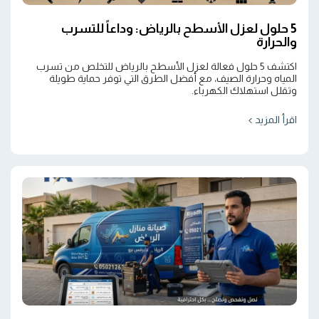
5 حلول لعزل الأسطح بالرياض: وداعاً للتسرب
والحرارة
اكتشف 5 حلول فعالة لعزل الأسطح بالرياض للتخلص من تسرب
المياه وحرارة الصيف، مع أفضل الطرق التي توفر حماية طويلة
وتقلل استهلاك الكهرباء.
اقرأ المزيد