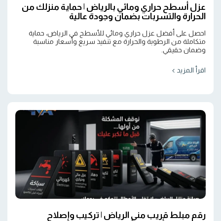
عزل أسطح حراري ومائي بالرياض | حماية منزلك من
الحرارة والتسربات بضمان وجودة عالية
احصل على أفضل عزل حراري ومائي للأسطح في الرياض، حماية
متكاملة من الرطوبة والحرارة مع تنفيذ سريع وأسعار مناسبة
وضمان حقيقي.
اقرأ المزيد
رقم مبلط قريب مني الرياض | تركيب وإصلاح