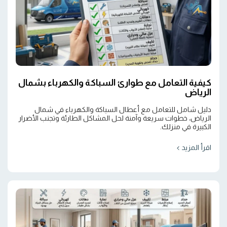
كيفية التعامل مع طوارئ السباكة والكهرباء بشمال
الرياض
دليل شامل للتعامل مع أعطال السباكة والكهرباء في شمال
الرياض، خطوات سريعة وآمنة لحل المشاكل الطارئة وتجنب الأضرار
الكبيرة في منزلك.
اقرأ المزيد