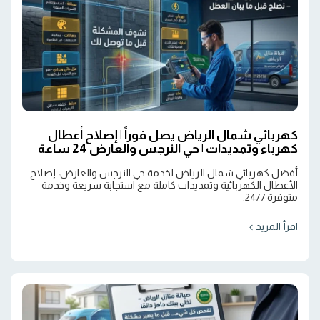
كهربائي شمال الرياض يصل فوراً | إصلاح أعطال
كهرباء وتمديدات | حي النرجس والعارض 24 ساعة
أفضل كهربائي شمال الرياض لخدمة حي النرجس والعارض، إصلاح
الأعطال الكهربائية وتمديدات كاملة مع استجابة سريعة وخدمة
متوفرة 24/7.
اقرأ المزيد