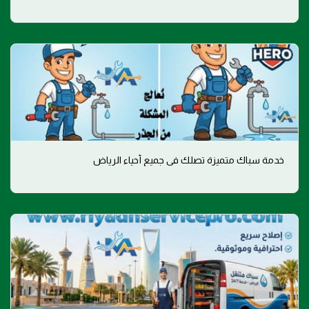
خدمة سباك متميزة تصلك في جميع أحياء الرياض