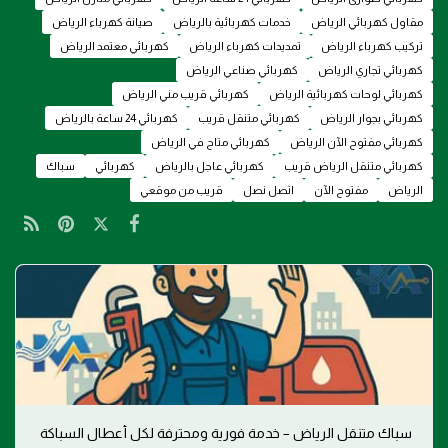
مقاول كهربائي الرياض
خدمات كهربائية بالرياض
صيانة كهرباء الرياض
تركيب كهرباء الرياض
تمديدات كهرباء الرياض
كهربائي معتمد الرياض
كهربائي تجاري الرياض
كهربائي صناعي الرياض
كهربائي لوحات كهربائية الرياض
كهربائي قريب مني الرياض
كهربائي بجوار الرياض
كهربائي متنقل قريب
كهربائي 24 ساعة بالرياض
كهربائي مفتوح الآن الرياض
كهربائي متاح في الرياض
كهربائي متنقل الرياض قريب
كهربائي عاجل بالرياض
كهربائي
سباك
الرياض
مفتوح الآن
اتصل نصل
قريب من موقعي
سباك متنقل الرياض – خدمة فورية ومحترفة لكل أعطال السباكة