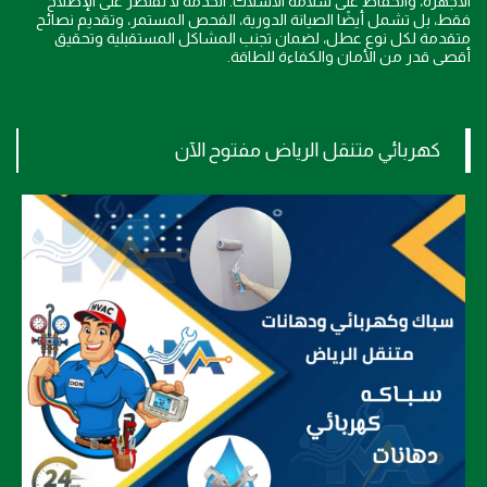
الأجهزة، والحفاظ على سلامة الأسلاك. الخدمة لا تقتصر على الإصلاح
فقط، بل تشمل أيضًا الصيانة الدورية، الفحص المستمر، وتقديم نصائح
متقدمة لكل نوع عطل، لضمان تجنب المشاكل المستقبلية وتحقيق
أقصى قدر من الأمان والكفاءة للطاقة.
كهربائي متنقل الرياض مفتوح الآن