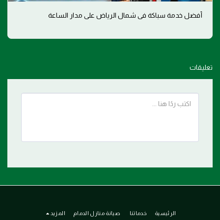
أفضل خدمة سباكة في شمال الرياض على مدار الساعة
تعليقات
الرئيسية
خدماتنا
صيانة منازل الدمام
المزيد