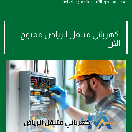
أقصى قدر من الأمان والكفاءة للطاقة.
كهربائي متنقل الرياض مفتوح
الآن