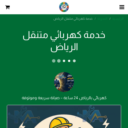
الرئيسية
المدونة
خدمة كهربائي متنقل الرياض
خدمة كهربائي متنقل
الرياض
كهربائي بالرياض 24 ساعة – صيانة سريعة وموثوقة