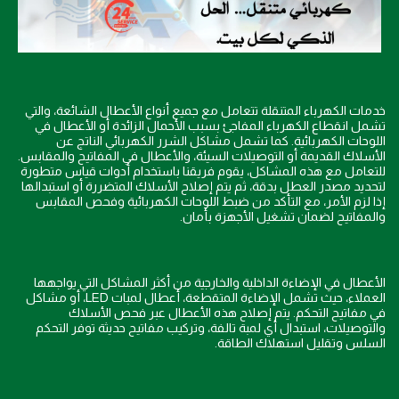
خدمات الكهرباء المتنقلة تتعامل مع جميع أنواع الأعطال الشائعة، والتي
تشمل انقطاع الكهرباء المفاجئ بسبب الأحمال الزائدة أو الأعطال في
اللوحات الكهربائية. كما تشمل مشاكل الشرر الكهربائي الناتج عن
الأسلاك القديمة أو التوصيلات السيئة، والأعطال في المفاتيح والمقابس.
للتعامل مع هذه المشاكل، يقوم فريقنا باستخدام أدوات قياس متطورة
لتحديد مصدر العطل بدقة، ثم يتم إصلاح الأسلاك المتضررة أو استبدالها
إذا لزم الأمر، مع التأكد من ضبط اللوحات الكهربائية وفحص المقابس
والمفاتيح لضمان تشغيل الأجهزة بأمان.
الأعطال في الإضاءة الداخلية والخارجية من أكثر المشاكل التي يواجهها
العملاء، حيث تشمل الإضاءة المتقطعة، أعطال لمبات LED، أو مشاكل
في مفاتيح التحكم. يتم إصلاح هذه الأعطال عبر فحص الأسلاك
والتوصيلات، استبدال أي لمبة تالفة، وتركيب مفاتيح حديثة توفر التحكم
السلس وتقليل استهلاك الطاقة.