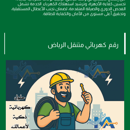
تحسين كفاءة الأجهزة، وترشيد استهلاك الكهرباء. الخدمة تشمل
الفحص الدوري والصيانة المتقدمة، لضمان تجنب الأعطال المستقبلية،
وتحقيق أعلى مستوى من الأمان والكفاءة للطاقة.
رقم كهربائي متنقل الرياض