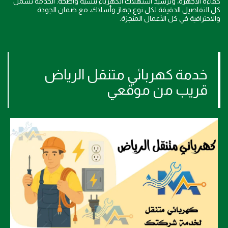
كفاءة الأجهزة، وترشيد استهلاك الكهرباء بنسبة واضحة. الخدمة تشمل
كل التفاصيل الدقيقة لكل نوع جهاز وأسلاك، مع ضمان الجودة
والاحترافية في كل الأعمال المنجزة.
خدمة كهربائي متنقل الرياض
قريب من موقعي