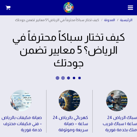
الرئيسية
المدونة
كيف تختار سباكاً محترفاً في الرياض؟ 5 معايير تضمن جودتك
كيف تختار سباكاً محترفاً في
الرياض؟ 5 معايير تضمن
جودتك
سباك الرياض 24
كهربائي بالرياض 24
صيانة مكيفات بالرياض
ساعة | سباك قريب
ساعة – صيانة
– فني مكيفات محترف
منك بخدمة فورية
سريعة وموثوقة
خدمة فورية