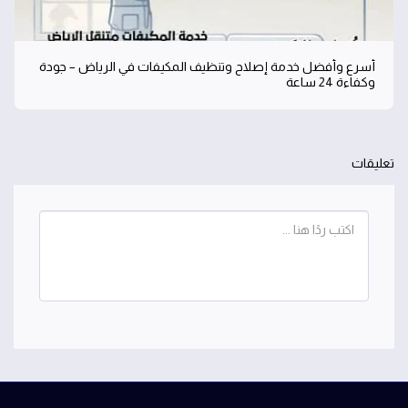
أسرع وأفضل خدمة إصلاح وتنظيف المكيفات في الرياض – جودة
وكفاءة 24 ساعة
تعليقات