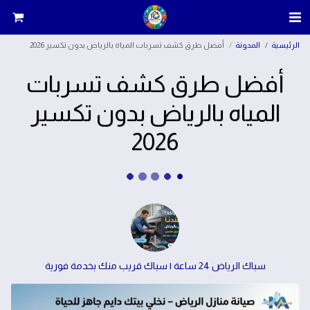
الرئيسية
المدونة
أفضل طرق كشف تسربات المياه بالرياض بدون تكسير 2026
أفضل طرق كشف تسربات
المياه بالرياض بدون تكسير
2026
سباك الرياض 24 ساعة | سباك قريب منك بخدمة فورية