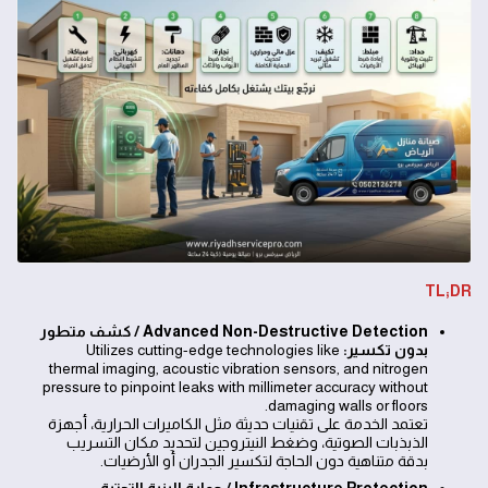
TL;DR
Advanced Non-Destructive Detection / كشف متطور
بدون تكسير:
Utilizes cutting-edge technologies like
thermal imaging, acoustic vibration sensors, and nitrogen
pressure to pinpoint leaks with millimeter accuracy without
damaging walls or floors.
تعتمد الخدمة على تقنيات حديثة مثل الكاميرات الحرارية، أجهزة
الذبذبات الصوتية، وضغط النيتروجين لتحديد مكان التسريب
بدقة متناهية دون الحاجة لتكسير الجدران أو الأرضيات.
Infrastructure Protection / حماية البنية التحتية: