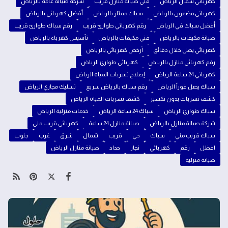
كهربائي شمال الرياض
فني صيانة منازل قريب
شركة صيانة عامة بالرياض
كهربائي مضمون بالرياض
سباك ممتاز بالرياض
أفضل كهربائي بالرياض
أفضل سباك في الرياض
رقم كهربائي طوارئ قريب
رقم سباك طوارئ قريب
صيانة مكيفات بالرياض
فني مكيفات بالرياض
تأسيس كهرباء بالرياض
كهربائي يصل خلال دقائق
أرخص كهربائي بالرياض
رقم كهربائي منازل بالرياض
كهربائي طوارئ الرياض
كهربائي 24 ساعة الرياض
إصلاح تسربات المياه الرياض
سباك يصل فوراً الرياض
رقم سباك بالرياض سريع
تسليك مجاري الرياض
كشف تسربات بدون تكسير
كشف تسربات المياه الرياض
سباك طوارئ الرياض
سباك 24 ساعة الرياض
خدمات منزلية الرياض
شركة صيانة منازل بالرياض
صيانة منازل 24 ساعة
كهربائي قريب مني
سباك قريب مني
سباك
حي
قريب
شمال
شرق
غرب
جنوب
افظل
رقم
كهربائي
نجار
حداد
صيانة منازل الرياض
صيانة منزلية