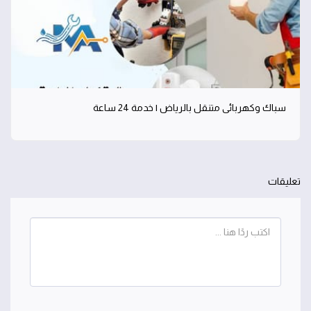
سباك وكهربائي متنقل بالرياض | خدمة 24 ساعة
تعليقات