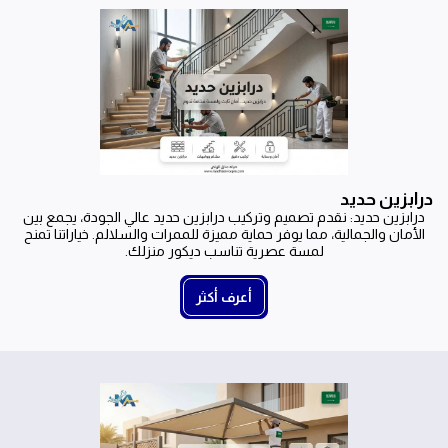
درابزين حديد
درابزين حديد: نقدم تصميم وتركيب درابزين حديد عالي الجودة، يجمع بين
الأمان والجمالية، مما يوفر حماية مميزة للممرات والسلالم. خياراتنا تمنح
لمسة عصرية تناسب ديكور منزلك.
أعرف أكثر