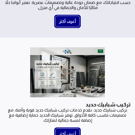
حسب احتياجاتك، مع ضمان جودة عالية وتصميمات عصرية. تعتبر أبوابنا حلاً 
مثاليًا للأمان والجمالية في أي منزل.
أعرف أكثر
تركيب شبابيك حديد
تركيب شبابيك حديد: نقدم خدمات تركيب شبابيك حديد قوية وآمنة، مع
تصميمات تناسب كافة الأذواق. توفر شبابيك الحديد حماية إضافية مع
إضافة لمسة جمالية لمنازلك.
أعرف أكثر