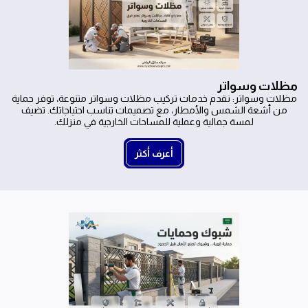
مظلات وسواتر
مظلات وسواتر: نقدم خدمات تركيب مظلات وسواتر متنوعة، توفر حماية
من أشعة الشمس والأمطار، مع تصميمات تناسب احتياجاتك. تضيف
لمسة جمالية وعملية للمساحات الخارجية في منزلك.
أعرف أكثر