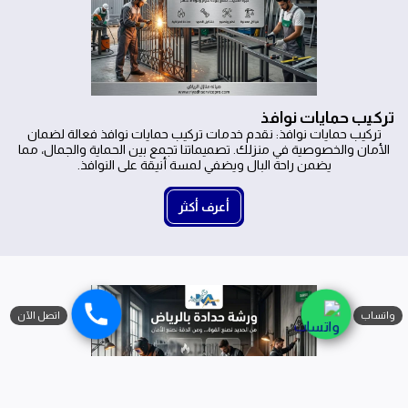
تركيب حمايات نوافذ
تركيب حمايات نوافذ: نقدم خدمات تركيب حمايات نوافذ فعالة لضمان
الأمان والخصوصية في منزلك. تصميماتنا تجمع بين الحماية والجمال، مما
يضمن راحة البال ويضفي لمسة أنيقة على النوافذ.
أعرف أكثر
واتساب
اتصل الآن