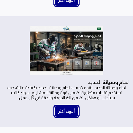
أعرف أكثر
لحام وصيانة الحديد
لحام وصيانة الحديد: نقدم خدمات لحام وصيانة الحديد بكفاءة عالية، حيث
نستخدم تقنيات متطورة لضمان قوة ومتانة المشاريع. سواء كانت
سياجات أو هياكل، نضمن لك الجودة والدقة في كل عمل.
أعرف أكثر