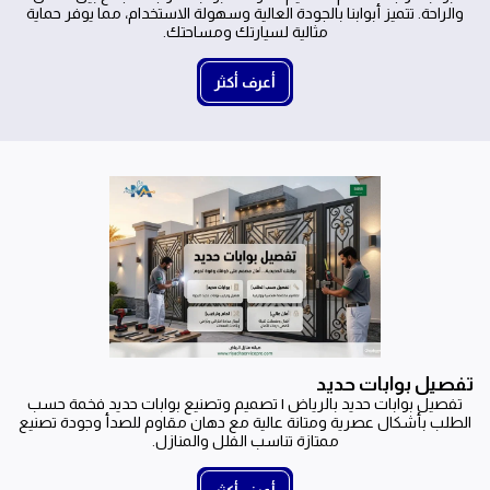
والراحة. تتميز أبوابنا بالجودة العالية وسهولة الاستخدام، مما يوفر حماية
مثالية لسيارتك ومساحتك.
أعرف أكثر
تفصيل بوابات حديد
تفصيل بوابات حديد بالرياض | تصميم وتصنيع بوابات حديد فخمة حسب
الطلب بأشكال عصرية ومتانة عالية مع دهان مقاوم للصدأ وجودة تصنيع
ممتازة تناسب الفلل والمنازل.