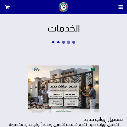
الخدمات
تفصيل أبواب حديد
تفصيل أبواب حديد: نقدم خدمات تفصيل وصنع أبواب حديد مخصصة 