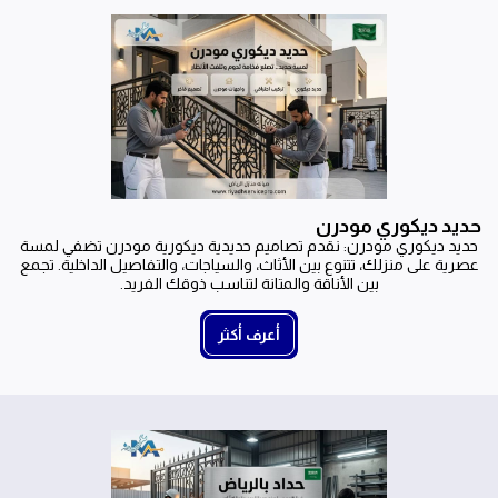
حديد ديكوري مودرن
حديد ديكوري مودرن: نقدم تصاميم حديدية ديكورية مودرن تضفي لمسة
عصرية على منزلك، تتنوع بين الأثاث، والسياجات، والتفاصيل الداخلية. تجمع
بين الأناقة والمتانة لتناسب ذوقك الفريد.
أعرف أكثر