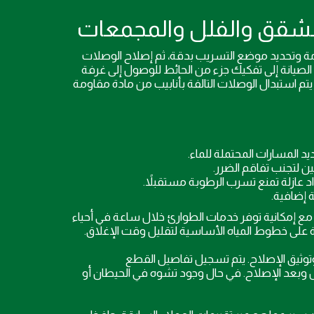
وتحديد موضع التسريب بدقة، ثم إصلاح الوصلات
الصيانة إلى تفكيك جزء من الحائط للوصول إلى غرفة
يتم استبدال الوصلات التالفة بأنابيب من مادة مقاومة
 المسارات المحتملة للماء.
ن لتجنب تفاقم الضرر.
عازلة تمنع تسرب الرطوبة مستقبلاً.
 إضافية.
للإصلاح، مع إمكانية توفر خدمات الطوارئ خلال ساعة في أحياء
انة على خطوط المياه الأساسية لتقليل وقت الإغلاق.
وتوثيق الإصلاح. يتم تسجيل تفاصيل القطع
 وبعد الإصلاح. في حال وجود تشوه في الحيطان أو