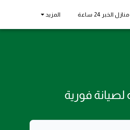
زل الخبر 24 ساعة
المزيد
ل سريعة لصيانة فورية