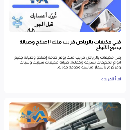
فني مكيفات بالرياض قريب منك | إصلاح وصيانة
جميع الأنواع
فني مكيفات بالرياض قريب منك يوفر خدمة إصلاح وصيانة جميع
أنواع المكيفات بسرعة وكفاءة. صيانة مكيفات سبليت وشباك
ومركزي بأسعار مناسبة وخدمة فورية.
اقرأ المزيد