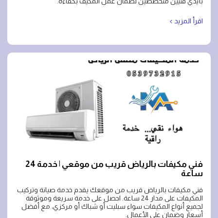
بأيدي فنيين متخصصين لضمان عمل المكيف بكفاءة.
اقرأ المزيد
فني مكيفات بالرياض قريب من موقعي | خدمة 24
ساعة
فني مكيفات بالرياض قريب من موقعك يقدم خدمة صيانة وتركيب
المكيفات على مدار 24 ساعة. احصل على خدمة سريعة وموثوقة
لجميع أنواع المكيفات سواء سبليت أو شباك أو مركزي، مع أفضل
أسعار وضمان على الأعمال.