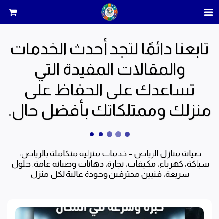
تابعنا دائمًا لتجد أحدث الخدمات
والمقالات المفيدة التي
تساعدك على الحفاظ على
منزلك وممتلكاتك بأفضل حال.
صيانة منازل الرياض – خدمات منزلية متكاملة بالرياض: 
سباكة، كهرباء، مكيفات، نجارة، دهانات وصيانة عامة. حلول 
سريعة، فنيين محترفين وجودة عالية لكل منزل