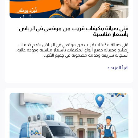
فني صيانة مكيفات قريب من موقعي في الرياض
بأسعار مناسبة
فني صيانة مكيفات قريب من موقعي في الرياض يقدم خدمات
إصلاح وصيانة جميع أنواع المكيفات بأسعار مناسبة وجودة عالية.
استجابة سريعة وخدمة مضمونة في جميع الأحياء.
اقرأ المزيد