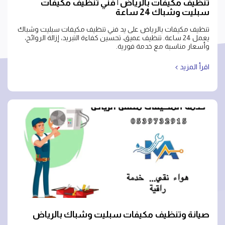
تنظيف مكيفات بالرياض | فني تنظيف مكيفات
سبليت وشباك 24 ساعة
تنظيف مكيفات بالرياض على يد فني تنظيف مكيفات سبليت وشباك
يعمل 24 ساعة. تنظيف عميق، تحسين كفاءة التبريد، إزالة الروائح،
وأسعار مناسبة مع خدمة فورية.
اقرأ المزيد
صيانة وتنظيف مكيفات سبليت وشباك بالرياض