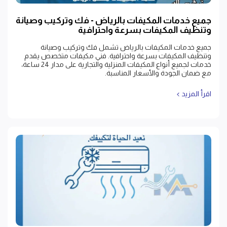
جميع خدمات المكيفات بالرياض - فك وتركيب وصيانة
وتنظيف المكيفات بسرعة واحترافية
جميع خدمات المكيفات بالرياض تشمل فك وتركيب وصيانة
وتنظيف المكيفات بسرعة واحترافية. فني مكيفات متخصص يقدم
خدمات لجميع أنواع المكيفات المنزلية والتجارية على مدار 24 ساعة،
مع ضمان الجودة والأسعار المناسبة.
اقرأ المزيد