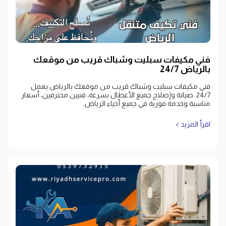
فني مكيفات سبليت وشباك قريب من موقعك
بالرياض 24/7
فني مكيفات سبليت وشباك قريب من موقعك بالرياض يعمل
24/7. صيانة وإصلاح جميع الأعطال بسرعة، فنيين محترفين، أسعار
مناسبة وخدمة فورية في جميع أحياء الرياض.
اقرأ المزيد