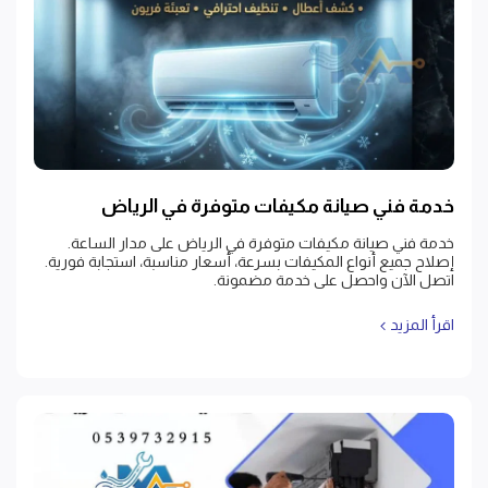
خدمة فني صيانة مكيفات متوفرة في الرياض
خدمة فني صيانة مكيفات متوفرة في الرياض على مدار الساعة.
إصلاح جميع أنواع المكيفات بسرعة، أسعار مناسبة، استجابة فورية.
اتصل الآن واحصل على خدمة مضمونة.
اقرأ المزيد