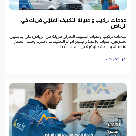
خدمات تركيب و صيانة التكييف المنزلي قربك في
الرياض
خدمات تركيب وصيانة التكييف المنزلي قربك في الرياض على يد فنيين
محترفين. صيانة وإصلاح جميع أنواع المكيفات بأسرع وقت، أسعار
مناسبة، وخدمة متوفرة في جميع الأحياء.
اقرأ المزيد