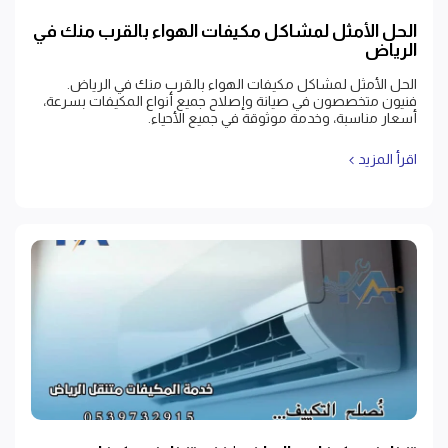
الحل الأمثل لمشاكل مكيفات الهواء بالقرب منك في
الرياض
الحل الأمثل لمشاكل مكيفات الهواء بالقرب منك في الرياض.
فنيون متخصصون في صيانة وإصلاح جميع أنواع المكيفات بسرعة،
أسعار مناسبة، وخدمة موثوقة في جميع الأحياء.
اقرأ المزيد