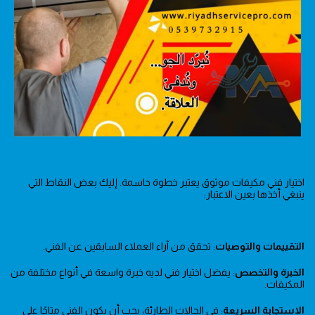
اختيار فني مكيفات موثوق يعتبر خطوة حاسمة. إليك بعض النقاط التي
ينبغي أخذها بعين الاعتبار:
التقييمات والتوصيات
: تحقق من آراء العملاء السابقين عن الفني.
الخبرة والتخصص
: يفضل اختيار فني لديه خبرة واسعة في أنواع مختلفة من
المكيفات.
الاستجابة السريعة
: في الحالات الطارئة، يجب أن يكون الفني متاحًا على