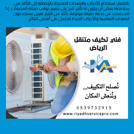
باختصار، استخدام الأدوات والمعدات الصحيحة بالإضافة إلى التأكد من
سلامتها يمكن أن يكون له تأثير كبير على جميع جوانب صيانة المكيفات. إذا
كنت تبحث عن خدمة صيانة موثوقة، تأكد من اختيار فنيين يستخدمون
المعدات المناسبة والأدوات الجيدة لتحصل على أفضل النتائج.