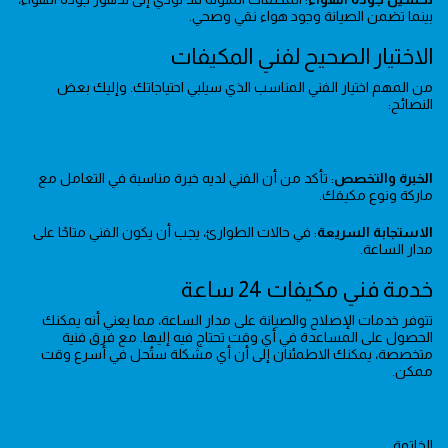
بينما تضمن الصيانة وجود هواء نقي وصحي.
الاختيار الصحيح لفني المكيفات
من المهم اختيار الفني المناسب الذي سيلبي احتياجاتك. وإليك بعض
النصائح:
الخبرة والتخصص
: تأكد من أن الفني لديه خبرة مناسبة في التعامل مع
ماركة ونوع مكيفك.
الاستجابة السريعة
: في حالات الطوارئ، يجب أن يكون الفني متاحًا على
مدار الساعة.
خدمة فني مكيفات 24 ساعة
تتوفر خدمات الإصلاح والصيانة على مدار الساعة، مما يعني أنه يمكنك
الحصول على المساعدة في أي وقت تحتاج فيه إليها. مع فرق فنية
متخصصة، يمكنك الاطمئنان إلى أن أي مشكلة ستُحل في أسرع وقت
ممكن.
الخاتمة