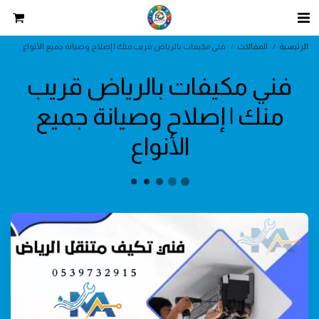
الرئيسية
المقالات
فني مكيفات بالرياض قريب منك | إصلاح وصيانة جميع الأنواع
فني مكيفات بالرياض قريب
منك | إصلاح وصيانة جميع
الأنواع