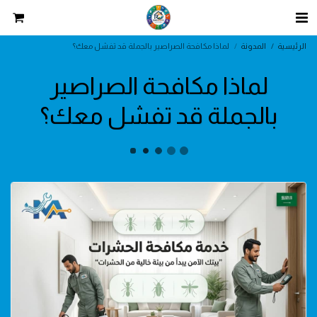
الرئيسية
المدونة
لماذا مكافحة الصراصير بالجملة قد تفشل معك؟
لماذا مكافحة الصراصير
بالجملة قد تفشل معك؟