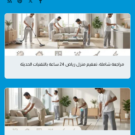
مراجعة شاملة: تعقيم منزل رياض 24 ساعة بالتقنيات الحديثة