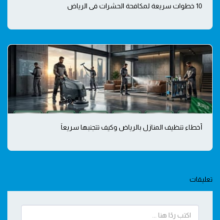
10 خطوات سريعة لمكافحة الحشرات في الرياض
أخطاء تنظيف المنازل بالرياض وكيف تتجنبها سريعاً
تعليقات