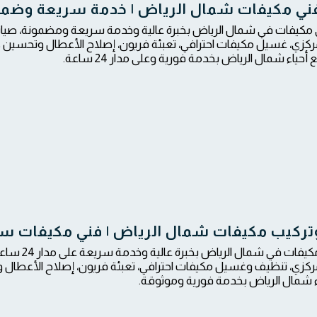
ني مكيفات شمال الرياض | خدمة سريعة وضما
كيفات في شمال الرياض بخبرة عالية وخدمة سريعة ومضمونة، صيانة
زي، غسيل مكيفات احترافي، تعبئة فريون، إصلاح الأعطال وتحسين كف
حياء شمال الرياض بخدمة فورية وعلى مدار 24 ساعة.
تركيب مكيفات شمال الرياض | فني مكيفات سبليت و
نوفر فني مك
زي، تنظيف وغسيل مكيفات احترافي، تعبئة فريون، إصلاح الأعطال 
ء شمال الرياض بخدمة فورية وموثوقة.