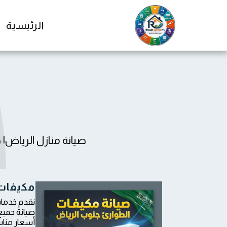
الرئيسية
صيانة منازل الرياض| 
مكيفات 
صيانة جميع
أسعار مناس