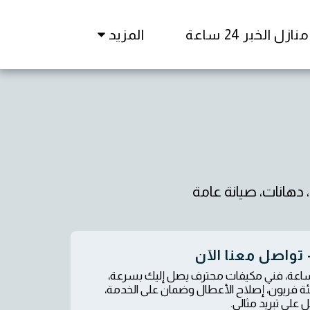
زل الخبر 24 ساعة
المزيد
 دهانات، صيانة عامة
تواصل معنا الآن
 خدمات تركيب وصيانة مكيفات في جنوب الرياض بأعلى جودة وعلى مدار 24 ساعة، فني مكيفات محترف يصل إليك بسرعة،
ة فريون، إصلاح الأعطال وضمان على الخدمة،
على تبريد مثالي.