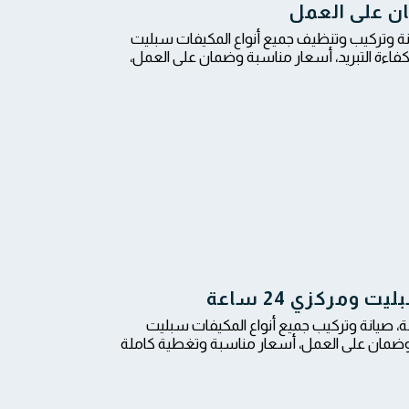
ن على العمل
 وتركيب وتنظيف جميع أنواع المكيفات سبليت
اءة التبريد، أسعار مناسبة وضمان على العمل،
مركزي 24 ساعة
يفات في شمال الرياض بخبرة عالية وخدمة سريعة على مدار 24 ساعة، صيانة وتركيب جميع أنواع المكيفات سبليت
وضمان على العمل، أسعار مناسبة وتغطية كاملة