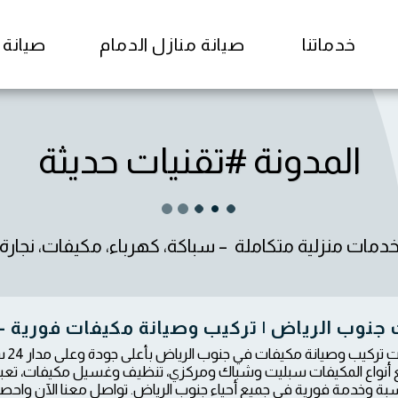
خدماتنا
صيانة منازل الدمام
صيانة منا
المدونة #تقنيات حديثة
خدمات منزلية متكاملة  – سباكة، كهرباء، مكيفات، نجارة،
جنوب الرياض | تركيب وصيانة مكيفات فورية – 
نقدم
 أنواع المكيفات سبليت وشباك ومركزي، تنظيف وغسيل مكيفات، تعبئ
بة وخدمة فورية في جميع أحياء جنوب الرياض. تواصل معنا الآن واحصل 