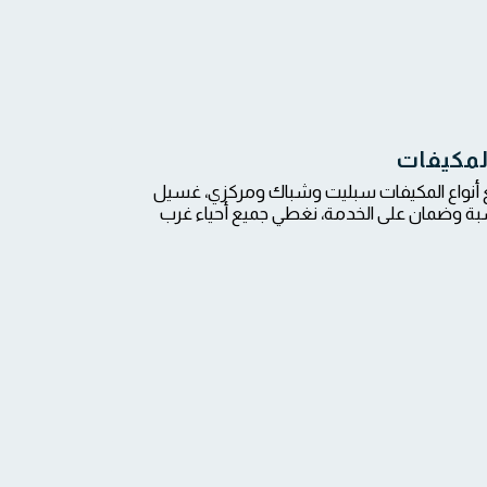
لمكيفات
 أنواع المكيفات سبليت وشباك ومركزي، غسيل
اسبة وضمان على الخدمة، نغطي جميع أحياء غرب