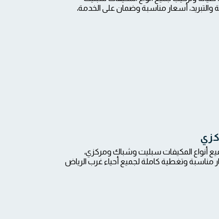
والتبريد، أسعار مناسبة وضمان على الخدمة،
كزي
يع أنواع المكيفات سبليت وشباك ومركزي،
مناسبة وتغطية كاملة لجميع أحياء غرب الرياض