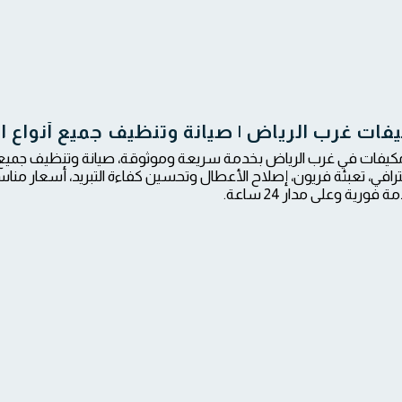
فات غرب الرياض | صيانة وتنظيف جميع أنواع ا
مكيفات في غرب الرياض بخدمة سريعة وموثوقة، صيانة وتنظيف جميع
رافي، تعبئة فريون، إصلاح الأعطال وتحسين كفاءة التبريد، أسعار من
فورية وعلى مدار 24 ساعة.