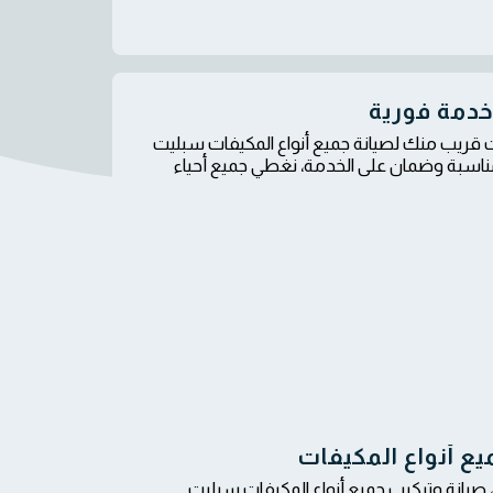
خدمة فورية
قريب منك لصيانة جميع أنواع المكيفات سبليت
اسبة وضمان على الخدمة، نغطي جميع أحياء
 بخدمة سريعة ومضمونة، صيانة وتركيب جميع أنواع المكيفات سبليت