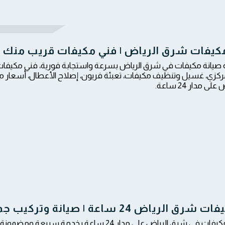
كيفات شرق الرياض | فني مكيفات قريب منك 
صيانة مكيفات في شرق الرياض بسرعة واستجابة فورية، فني مكيفات 
زي، غسيل وتنظيف مكيفات، تعبئة فريون، إصلاح الأعطال، أسعار من
 مدار 24 ساعة.
ياض 24 ساعة | صيانة وتركيب جميع أنواع المكيفات
نوفر فني مكيفات في شرق الرياض على مدار 24 ساعة