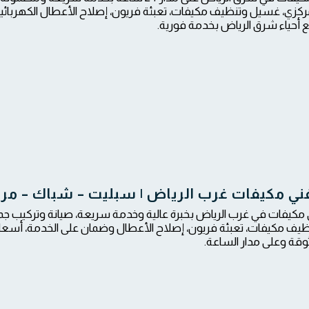
زي، غسيل وتنظيف مكيفات، تعبئة فريون، إصلاح الأعطال الكهربائية 
أحياء شرق الرياض بخدمة فورية.
ي مكيفات غرب الرياض | سبليت – شباك – مر
كيفات في غرب الرياض بخبرة عالية وخدمة سريعة، صيانة وتركيب جم
ف مكيفات، تعبئة فريون، إصلاح الأعطال وضمان على الخدمة، أسعار 
قة وعلى مدار الساعة.