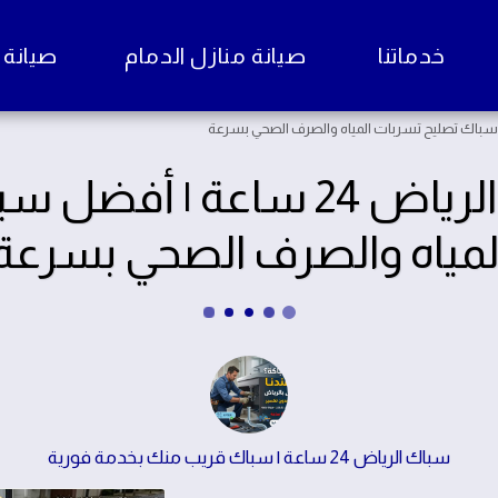
خدماتنا
صيانة منازل الدمام
صيانة منا
سباك حي النرجس الرياض 24 سا
لمياه والصرف الصحي بسرعة
سباك الرياض 24 ساعة | سباك قريب منك بخدمة فورية