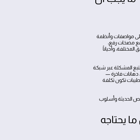
على مواصفات وأنظمة
 مع مضخات رفع،
لمختلفة، وأحياناً
تبع المشكلة عبر شبكة
 دهانات فاخرة —
شطيبات تكون تكلفة
شخيص الحديثة وأسلوب
ا يحتاجه