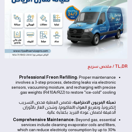
TL;DR / ملخص سريع
Professional Freon Refilling:
Proper maintenance
involves a 3-step process, detecting leaks via electronic
sensors, vacuuming moisture, and recharging with precise
gas weights (R410A/R22) to restore "ice-cold" cooling.
تعبئة الفريون الاحترافية:
تتضمن العملية فحص التسريب
إلكترونياً، وتفريغ الهواء (الفاكيوم)، وشحن الغاز بالأوزان
الدقيقة لضمان عودة التبريد بكفاءة عالية.
Comprehensive Maintenance:
Beyond gas, essential
services include cleaning evaporator coils and filters,
which can reduce electricity consumption by up to 30%