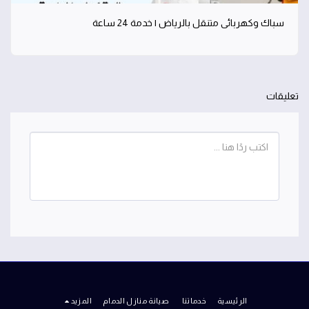
سباك وكهربائي متنقل بالرياض | خدمة 24 ساعة
تعليقات
الرئيسية
خدماتنا
صيانة منازل الدمام
المزيد