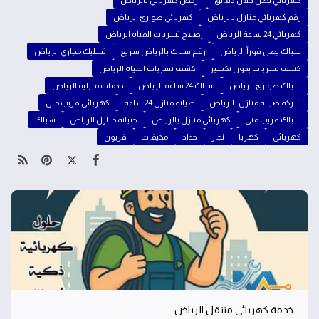
كهربائي يصل خلال دقائق
أرخص كهربائي بالرياض
رقم كهربائي منازل بالرياض
كهربائي طوارئ الرياض
كهربائي 24 ساعة الرياض
إصلاح تسربات المياه الرياض
سباك يصل فوراً الرياض
رقم سباك بالرياض سريع
تسليك مجاري الرياض
كشف تسربات بدون تكسير
كشف تسربات المياه الرياض
سباك طوارئ الرياض
سباك 24 ساعة الرياض
خدمات منزلية الرياض
شركة صيانة منازل بالرياض
صيانة منازل 24 ساعة
كهربائي قريب مني
سباك قريب مني
كهربائي منازل بالرياض
صيانة منازل الرياض
سباك
كهربائي
كهربا
نجار
حداد
مكيفات
فريون
خدمة كهربائي متنقل الرياض