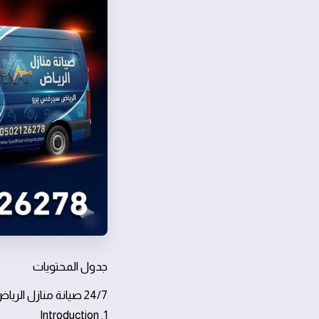
جدول المحتويات
24/7 صيانة منازل الرياض: 10 أسباب تدفعك للاعتماد الفوري
1. Introduction