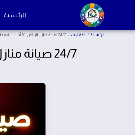
الرئيسية
الرئيسية
المقالات
24/7 صيانة منازل الرياض: 10 أسباب تدفعك للاعتماد الفوري
24/7 صيانة منازل الرياض: 10 أسباب تدفعك للاعتماد الفوري