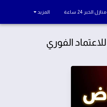
زل الخبر 24 ساعة
المزيد