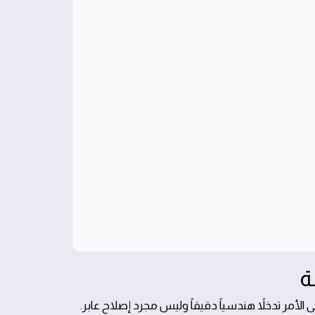
ة
لأمر تدخلاً هندسياً دقيقاً وليس مجرد إصلاح عابر.