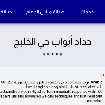
خدماتنا
صيانة منازل الدمام
صيانة منا
حداد أبواب حي الخليج
TL
Arabic:
تو
باستخدام أحدث تقنيات اللحام ومواد مقاومة للصدأ.
acksmith service in Riyadh offers immediate response within 60
repairs, utilizing advanced welding techniques and rust-resistant
materials.