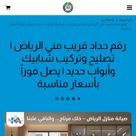
الرئيسية
المقالات
رقم حداد قريب مني الرياض | تصليح وتركيب شبابيك وأبواب حديد | يصل فوراً بأسعار
مناسبة
رقم حداد قريب مني الرياض |
تصليح وتركيب شبابيك
وأبواب حديد | يصل فوراً
بأسعار مناسبة