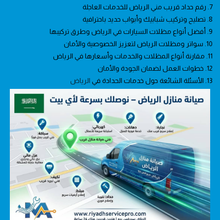
7. رقم حداد قريب مني الرياض للخدمات العاجلة
8. تصليح وتركيب شبابيك وأبواب حديد باحترافية
9. أفضل أنواع مظلات السيارات في الرياض وطرق تركيبها
10. سواتر ومظلات الرياض لتعزيز الخصوصية والأمان
11. مقارنة أنواع المظلات والخدمات وأسعارها في الرياض
12. خطوات العمل لضمان الجودة والأمان
13. الأسئلة الشائعة حول خدمات الحدادة في
الرياض