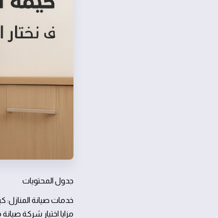
جدول المحتويات
خدمات صيانة المنازل: ك
مزايا اختيار شركة صيانة