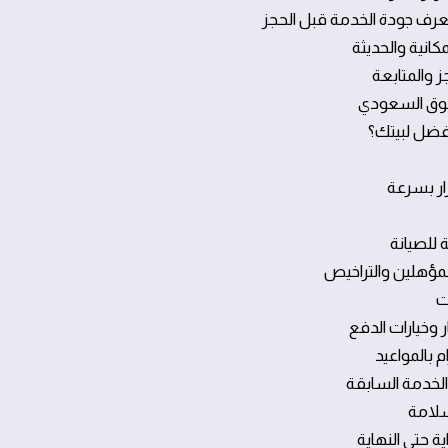
 تعرف جودة الخدمة قبل الحجز
انية والحديثة
ز والمتابعة
لسوق السعودي
لأفضل لبيتك؟
ار بسرعة