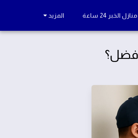
زل الخبر 24 ساعة
المزيد
لأفضل؟