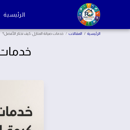
الرئيسية
الرئيسية
المقالات
خدمات صيانة المنازل: كيف نختار الأفضل؟
خدمات ص