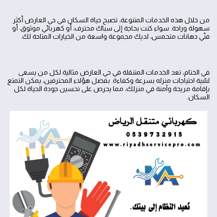
من خلال هذه الخدمات المتنوعة، تصبح حياة السكان في حي العارض أكثر
سهولة وراحة. سواء كنت بحاجة إلى سباك محترف، أو كهربائي موثوق، أو
فنّي دهانات متحمس، لديك مجموعة واسعة من الخيارات المتاحة لك.
في الختام، تعد الخدمات المتنقلة في حي العارض مثالية لكل من يسعى
لتلبية احتياجات منزله بسرعة وكفاءة. بفضل هؤلاء المحترفين، يمكن التمتع
بإقامة مريحة وآمنة في منزلك، مما يحرص على تحسين جودة الحياة لكل
السكان.