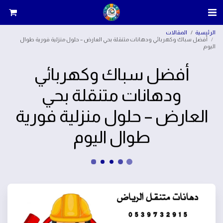
الرئيسية
المقالات
أفضل سباك وكهربائي ودهانات متنقلة بحي العارض – حلول منزلية فورية طوال
اليوم
أفضل سباك وكهربائي
ودهانات متنقلة بحي
العارض – حلول منزلية فورية
طوال اليوم