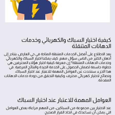
كيفية اختيار السباك والكهربائي وخدمات
الدهانات المتنقلة
بعد الاطلاع على أفضل الخدمات المتنقلة المتاحة في حي العارض، يتبادر إلى
أذهان الكثير من الناس سؤال مهم: كيف يمكننا اختيار السباك والكهربائي
وخدمات الدهانات المتنقلة؟ إن معرفة كيفية اختيار هؤلاء المحترفين هي
خطوة حاسمة لضمان الحصول على الخدمة الجيدة والنتائج المرضية. في
هذا الجزء، سنتحدث عن العوامل المهمة للاعتبار عند اختيار السباك،
ونصائح لاختيار كهربائي محترف، وكيفية التحقق من جودة خدمات الدهانات
المقدمة.
العوامل المهمة للاعتبار عند اختيار السباك
عند الاختيار بين مجموعة من السباكين، من المهم مراعاة بعض العوامل
التي يمكن أن تساعدك في اتخاذ القرار الصحيح: