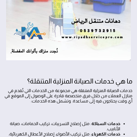
ما هي خدمات الصيانة المنزلية المتنقلة؟
خدمات الصيانة المنزلية المتنقلة هي مجموعة من الخدمات التي تُقدم في
منازل العملاء من خلال فرق متخصصة قادرة على الوصول إلى الموقع في
أي وقت يحتاجون فيه إلى مساعدة. وتشمل هذه الخدمات:
خدمات السباكة
: مثل إصلاح التسريبات، تركيب الحمامات، صيانة
الأنابيب.
خدمات الكهرباء
: مثل تركيب الأضواء، إصلاح الأعطال الكهربائية،