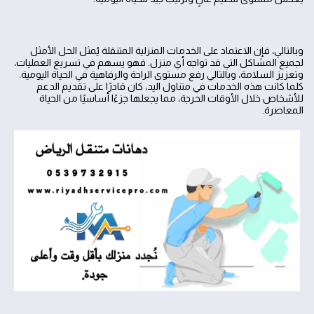
وبالتالي، فإن الاعتماد على الخدمات المنزلية المتنقلة يُمثل الحل الأمثل
لجميع المشاكل التي قد تواجه أي منزل. فهو يسهم في تسريع العمليات،
وتعزيز السلامة، وبالتالي رفع مستوى الراحة والرفاهية في الحياة اليومية.
كلما كانت هذه الخدمات في متناول اليد، كان قادرًا على تقديم الدعم
للأشخاص خلال الأوقات الحرجة، مما يجعلها جزءًا أساسيًا من الحياة
المعاصرة.