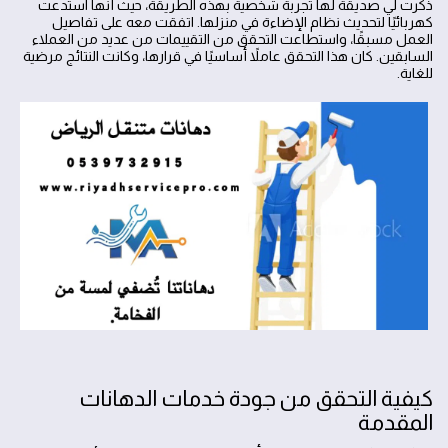
ذكرت لي صديقة لها تجربة شخصية بهذه الطريقة، حيث أنها استدعت
كهربائيًا لتحديث نظام الإضاءة في منزلها. اتفقت معه على تفاصيل
العمل مسبقًا، واستطاعت التحقق من التقييمات من عديد من العملاء
السابقين. كان هذا التحقق عاملاً أساسيًا في قرارها، وكانت النتائج مرضية
للغاية.
كيفية التحقق من جودة خدمات الدهانات
المقدمة