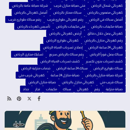
كهربائي شمال الرياض
فني صيانة منازل قريب
شركة صيانة عامة بالرياض
كهربائي مضمون بالرياض
سباك ممتاز بالرياض
أفضل كهربائي بالرياض
أفضل سباك في الرياض
رقم كهربائي طوارئ قريب
رقم سباك طوارئ قريب
صيانة مكيفات بالرياض
فني مكيفات بالرياض
تأسيس كهرباء بالرياض
كهربائي يصل خلال دقائق
أرخص كهربائي بالرياض
رقم كهربائي منازل بالرياض
كهربائي طوارئ الرياض
كهربائي 24 ساعة الرياض
إصلاح تسربات المياه الرياض
سباك يصل فوراً الرياض
رقم سباك بالرياض سريع
تسليك مجاري الرياض
كشف تسربات بدون تكسير
كشف تسربات المياه الرياض
سباك طوارئ الرياض
سباك 24 ساعة الرياض
خدمات منزلية الرياض
شركة صيانة منازل بالرياض
صيانة منازل 24 ساعة
كهربائي قريب مني
سباك قريب مني
كهربائي منازل بالرياض
صيانة منازل الرياض
صيانة منزلية
رقم
كهربائي
سباك
مكيفات
نجار
حداد