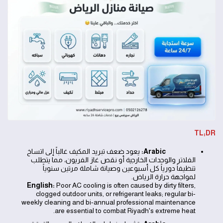
TL;DR
Arabic:
يعود ضعف تبريد المكيف غالباً إلى اتساخ
الفلاتر والوحدات الخارجية أو نقص غاز الفريون، مما يتطلب
تنظيفاً دورياً كل أسبوعين وصيانة شاملة مرتين سنوياً
لمواجهة حرارة الرياض.
English:
Poor AC cooling is often caused by dirty filters,
clogged outdoor units, or refrigerant leaks; regular bi-
weekly cleaning and bi-annual professional maintenance
are essential to combat Riyadh's extreme heat.