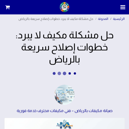
الرئيسية
المدونة
حل مشكلة مكيف لا يبرد: خطوات إصلاح سريعة بالرياض
حل مشكلة مكيف لا يبرد:
خطوات إصلاح سريعة
بالرياض
صيانة مكيفات بالرياض – فني مكيفات محترف خدمة فورية