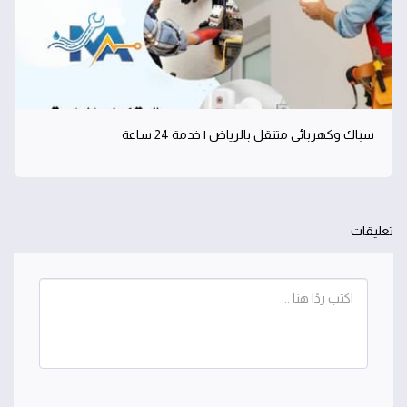
سباك وكهربائي متنقل بالرياض | خدمة 24 ساعة
تعليقات