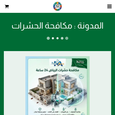
المدونة : مكافحة الحشرات