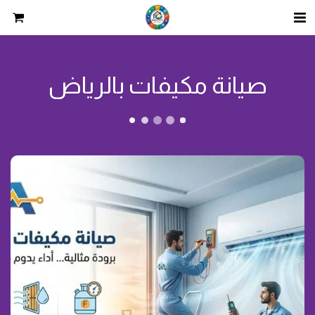
صيانة مكيفات بالرياض