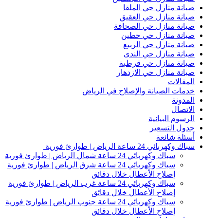
صيانة منازل حي الملقا
صيانة منازل حي العقيق
صيانة منازل حي الصحافة
صيانة منازل حي حطين
صيانة منازل حي الربيع
صيانة منازل حي الندى
صيانة منازل حي قرطبة
صيانة منازل حي الازدهار
المقالات
خدمات الصيانة والإصلاح في الرياض
المدونة
الاتصال
الرسوم البيانية
جدول التسعير
أسئلة شائعة
سباك وكهربائي 24 ساعة الرياض | طوارئ فورية
سباك وكهربائي 24 ساعة شمال الرياض | طوارئ فورية
سباك وكهربائي 24 ساعة شرق الرياض | طوارئ فورية
إصلاح الأعطال خلال دقائق
سباك وكهربائي 24 ساعة غرب الرياض | طوارئ فورية
إصلاح الأعطال خلال دقائق
سباك وكهربائي 24 ساعة جنوب الرياض | طوارئ فورية
إصلاح الأعطال خلال دقائق