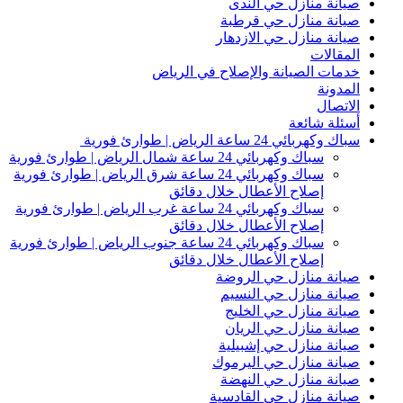
صيانة منازل حي الندى
صيانة منازل حي قرطبة
صيانة منازل حي الازدهار
المقالات
خدمات الصيانة والإصلاح في الرياض
المدونة
الاتصال
أسئلة شائعة
سباك وكهربائي 24 ساعة الرياض | طوارئ فورية
سباك وكهربائي 24 ساعة شمال الرياض | طوارئ فورية
سباك وكهربائي 24 ساعة شرق الرياض | طوارئ فورية
إصلاح الأعطال خلال دقائق
سباك وكهربائي 24 ساعة غرب الرياض | طوارئ فورية
إصلاح الأعطال خلال دقائق
سباك وكهربائي 24 ساعة جنوب الرياض | طوارئ فورية
إصلاح الأعطال خلال دقائق
صيانة منازل حي الروضة
صيانة منازل حي النسيم
صيانة منازل حي الخليج
صيانة منازل حي الريان
صيانة منازل حي إشبيلية
صيانة منازل حي اليرموك
صيانة منازل حي النهضة
صيانة منازل حي القادسية