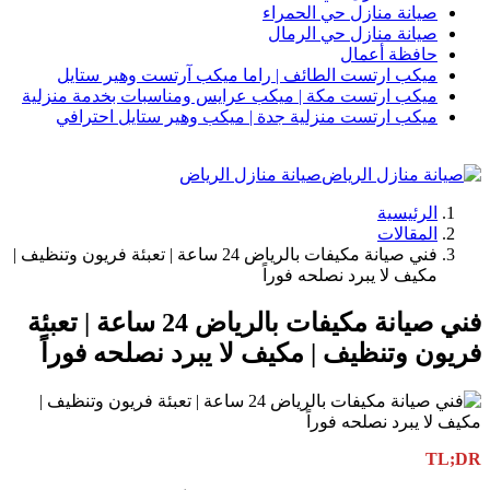
صيانة منازل حي الحمراء
صيانة منازل حي الرمال
حافظة أعمال
ميكب ارتست الطائف | راما ميكب آرتست وهير ستايل
ميكب ارتست مكة | ميكب عرايس ومناسبات بخدمة منزلية
ميكب ارتست منزلية جدة | ميكب وهير ستايل احترافي
صيانة منازل الرياض
الرئيسية
المقالات
فني صيانة مكيفات بالرياض 24 ساعة | تعبئة فريون وتنظيف |
مكيف لا يبرد نصلحه فوراً
فني صيانة مكيفات بالرياض 24 ساعة | تعبئة
فريون وتنظيف | مكيف لا يبرد نصلحه فوراً
TL;DR