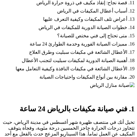
11. قصة نجاح: إنقاذ مكيف في ذروة حرارة الرياض
12. أسباب أعطال المكيفات في الرياض
13. أعراض تلف المكيفات وكيفية التعرف عليها
14. خطوات الصيانة الدورية للمكيفات في الرياض
15. متى تحتاج إلى فني مختص للصيانة؟
16. مميزات الصيانة الفورية وخدمة الطوارئ 24 ساعة
17. الأعطال الشائعة في مكيفات سبليت وطرق العلاج
18. أهمية الصيانة الدورية لمكيفات سبليت لتجنب الأعطال
19. الأعطال الشائعة في مكيفات النافذة وكيفية التعامل معها
20. مقارنة بين أنواع المكيفات واحتياجات الصيانة
1. فني صيانة مكيفات بالرياض 24 ساعة
تخيل أنك في منتصف ظهيرة شهر أغسطس في مدينة الرياض، حيث
تتجاوز درجات الحرارة حاجز الخمسين درجة مئوية، وفجأة يتوقف
المكيف عن العمل تماماً. هذا السيناريو المزعج حدث بالفعل مع أحد