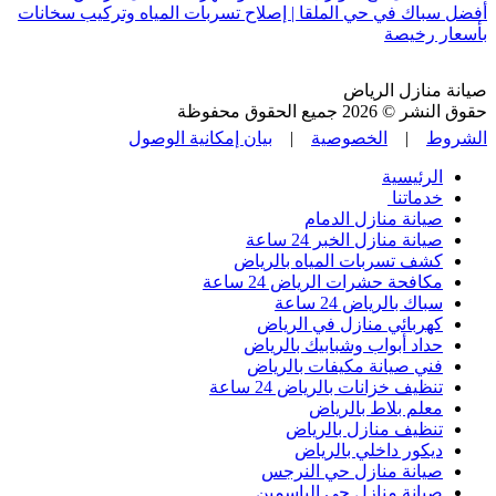
أفضل سباك في حي الملقا | إصلاح تسربات المياه وتركيب سخانات
بأسعار رخيصة
صيانة منازل الرياض
حقوق النشر © 2026 جميع الحقوق محفوظة
الشروط
|
الخصوصية
|
بيان إمكانية الوصول
الرئيسية
خدماتنا
صيانة منازل الدمام
صيانة منازل الخبر 24 ساعة
كشف تسربات المياه بالرياض
مكافحة حشرات الرياض 24 ساعة
سباك بالرياض 24 ساعة
كهربائي منازل في الرياض
حداد أبواب وشبابيك بالرياض
فني صيانة مكيفات بالرياض
تنظيف خزانات بالرياض 24 ساعة
معلم بلاط بالرياض
تنظيف منازل بالرياض
ديكور داخلي بالرياض
صيانة منازل حي النرجس
صيانة منازل حي الياسمين