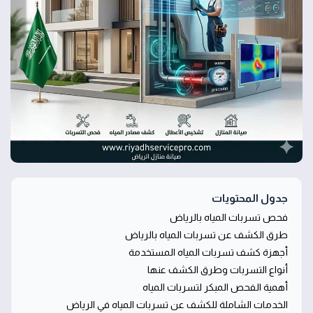
جدول المحتويات
فحص تسربات المياه بالرياض
طرق الكشف عن تسربات المياه بالرياض
أجهزة كشف تسربات المياه المستخدمة
أنواع التسربات وطرق الكشف عنها
أهمية الفحص المبكر لتسربات المياه
الخدمات الشاملة للكشف عن تسربات المياه في الرياض