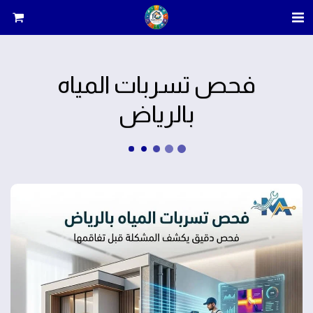
فحص تسربات المياه
بالرياض