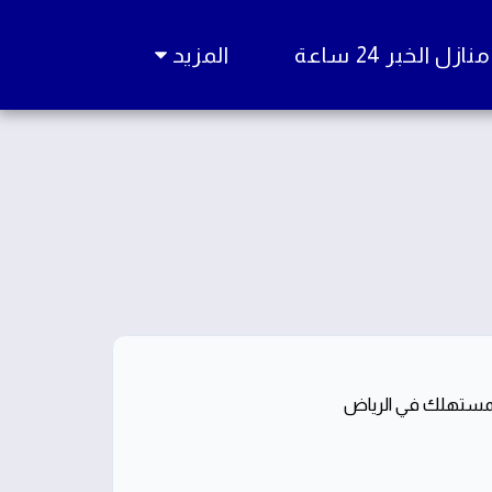
زل الخبر 24 ساعة
المزيد
للمستهلك في الرياض