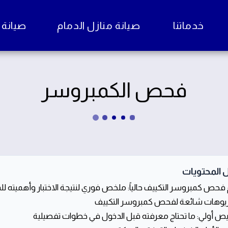
خدماتنا
صيانة منازل الدمام
صيانة منا
فحص الكمبروسر
 المحتويات
 فحص كمبروسر التكييف حالياً: ملخص فوري لنتيجة الاختبار وأهميته 
يوهات شائعة لفحص كمبروسر التكييف
 أولي: ما تحتاج معرفته قبل الدخول في خطوات تفصيلية