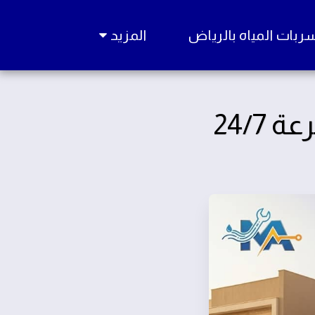
ات المياه بالرياض
المزيد
24/7