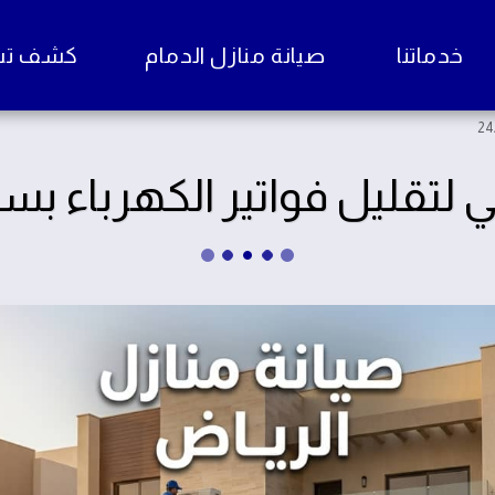
خدماتنا
صيانة منازل الدمام
كشف تسرب
لتقليل فواتير الكهرباء بسرعة 