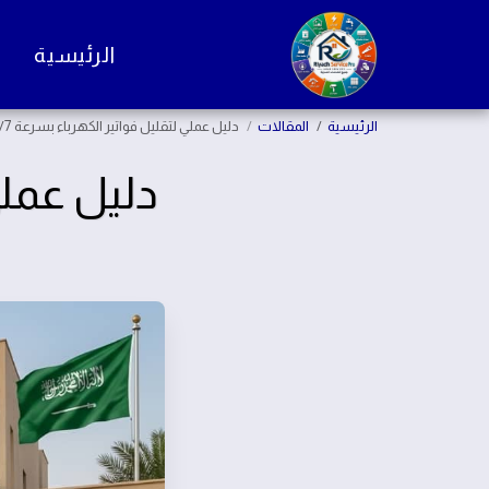
الرئيسية
الرئيسية
المقالات
دليل عملي لتقليل فواتير الكهرباء بسرعة 24/7
دليل عملي 