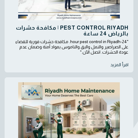
PEST CONTROL RIYADH | مكافحة حشرات
بالرياض 24 ساعة
"24-hour pest control in Riyadh. مكافحة حشرات فورية للقضاء
على الصراصير والنمل والبق والناموس بمواد آمنة وضمان عدم
عودة الحشرات. اتصل الآن."
اقرأ المزيد