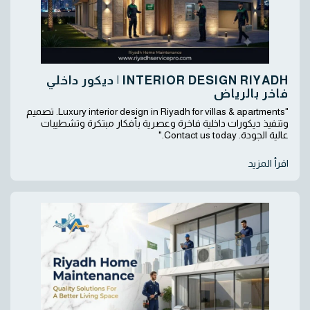
INTERIOR DESIGN RIYADH | ديكور داخلي
فاخر بالرياض
"Luxury interior design in Riyadh for villas & apartments. تصميم
وتنفيذ ديكورات داخلية فاخرة وعصرية بأفكار مبتكرة وتشطيبات
عالية الجودة. Contact us today."
اقرأ المزيد