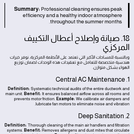
Summary:
Professional cleaning ensures peak
efficiency and a healthy indoor atmosphere
throughout the summer months.
18. صيانة وإصلاح أعطال التكييف
المركزي
وبالنسبة للمساحات الأكبر التي تعتمد على الأنظمة المركزية، نوفر خبرات
هندسية متخصصة للتعامل مع تعقيدات هذه الوحدات لضمان توزيع
الهواء بشكل متوازن.
1. Central AC Maintenance
Definition:
Systematic technical audits of the entire ductwork and
main unit.
Benefit:
It ensures balanced airflow across all rooms and
prevents motor friction.
Example:
We calibrate air dampers and
lubricate fan motors to eliminate noise and vibration.
2. Deep Sanitation
Definition:
Thorough cleaning of the main air handlers and filtration
systems.
Benefit:
Removes allergens and dust mites that circulate