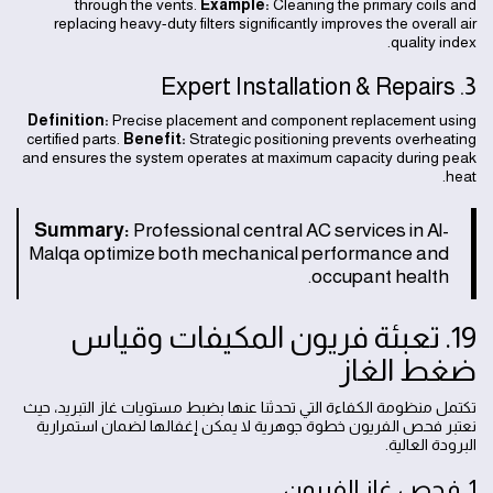
through the vents.
Example:
Cleaning the primary coils and
replacing heavy-duty filters significantly improves the overall air
quality index.
3. Expert Installation & Repairs
Definition:
Precise placement and component replacement using
certified parts.
Benefit:
Strategic positioning prevents overheating
and ensures the system operates at maximum capacity during peak
heat.
Summary:
Professional central AC services in Al-
Malqa optimize both mechanical performance and
occupant health.
19. تعبئة فريون المكيفات وقياس
ضغط الغاز
تكتمل منظومة الكفاءة التي تحدثنا عنها بضبط مستويات غاز التبريد، حيث
نعتبر فحص الفريون خطوة جوهرية لا يمكن إغفالها لضمان استمرارية
البرودة العالية.
1. فحص غاز الفريون