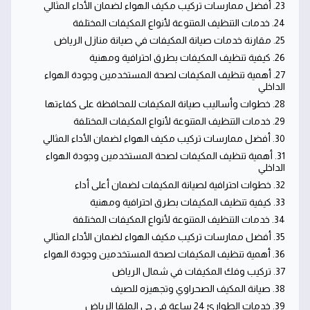
23. أفضل ممارسات تركيب مكيف الهواء لضمان الأداء المثالي
24. خدمات التنظيف المتنوعة لأنواع المكيفات المختلفة
25. مقارنة خدمات صيانة المكيفات في صيانة منازل الرياض
26. كيفية تنظيف المكيفات بطرق احترافية ومهنية
27. أهمية تنظيف المكيفات لصحة المستخدمين وجودة الهواء
الداخلي
28. خطوات وأساليب صيانة المكيفات للمحافظة على كفاءتها
29. خدمات التنظيف المتنوعة لأنواع المكيفات المختلفة
30. أفضل ممارسات تركيب مكيف الهواء لضمان الأداء المثالي
31. أهمية تنظيف المكيفات لصحة المستخدمين وجودة الهواء
الداخلي
32. خطوات احترافية لصيانة المكيفات لضمان أعلى أداء
33. كيفية تنظيف المكيفات بطرق احترافية ومهنية
34. خدمات التنظيف المتنوعة لأنواع المكيفات المختلفة
35. أفضل ممارسات تركيب مكيف الهواء لضمان الأداء المثالي
36. أهمية تنظيف المكيفات لصحة المستخدمين وجودة الهواء
37. تركيب وفك المكيفات في شمال الرياض
38. صيانة المكيف الصحراوي وتجهيزه للصيف
39. خدمات الطوارئ 24 ساعة في حي الملقا الرياض