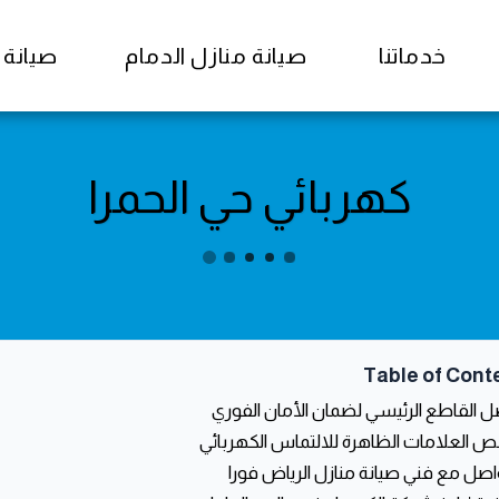
خدماتنا
صيانة منازل الدمام
صيانة منا
كهربائي حي الحمرا
Table of Cont