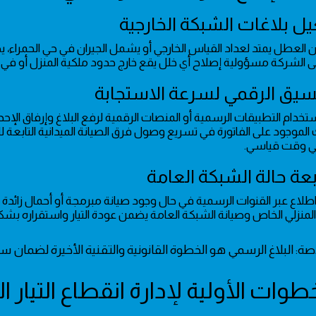
أن العطل يمتد لعداد القياس الخارجي أو يشمل الجيران في حي الحمراء، ي
خدام التطبيقات الرسمية أو المنصات الرقمية لرفع البلاغ وإرفاق الإح
الموجود على الفاتورة في تسريع وصول فرق الصيانة الميدانية التابعة 
في وقت قياسي.
 اطلاع عبر القنوات الرسمية في حال وجود صيانة مبرمجة أو أحمال زائدة 
المنزلي الخاص وصيانة الشبكة العامة يضمن عودة التيار واستقراره بش
اصة: البلاغ الرسمي هو الخطوة القانونية والتقنية الأخيرة لضمان س