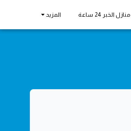
زل الخبر 24 ساعة
المزيد