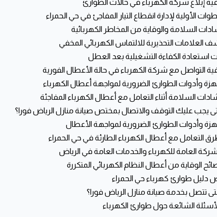
دليل طوارئ كهرباء حي الحمراء