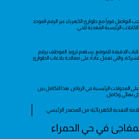
جب التواصل فوراً مع طوارئ الكهرباء عبر الرقم الموحد
داثيات الدقيقة للموقع. يساهم تزويد الموظف برقم
للشركة، والتي تعمل عادةً على معالجة بلاغات الطوارئ
على المحولات الرئيسية في الرياض. هذا التكامل بين
كل نهائي وكامل.
لامة التغذية الكهربائية من المصدر الرئيسي.