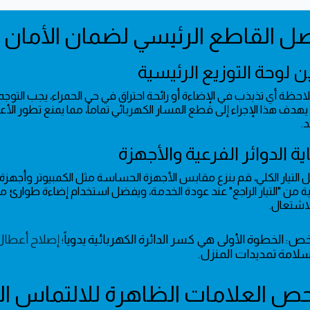
حظة أي تذبذب في الإضاءة أو رائحة احتراق في حي الحمراء، يجب التوجه فو
يهدف هذا الإجراء إلى قطع المسار الكهربائي تماماً، مما يمنع تطور الأ
.
التيار الكلي، قم بنزع مقابس الأجهزة الحساسة مثل الكمبيوتر وأجهزة 
اشتعال.
ص: الخطوة الأولى هي كسر الدائرة الكهربائية يدوياً؛
إصلاح أعطال 
لامة تمديدات المنزل.