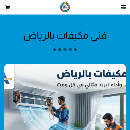
فني مكيفات بالرياض