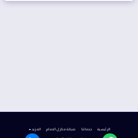
الرئيسية
خدماتنا
صيانة منازل الدمام
المزيد