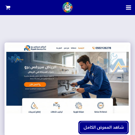
شاهد المعرض الكامل