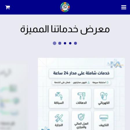
معرض خدماتنا المميزة