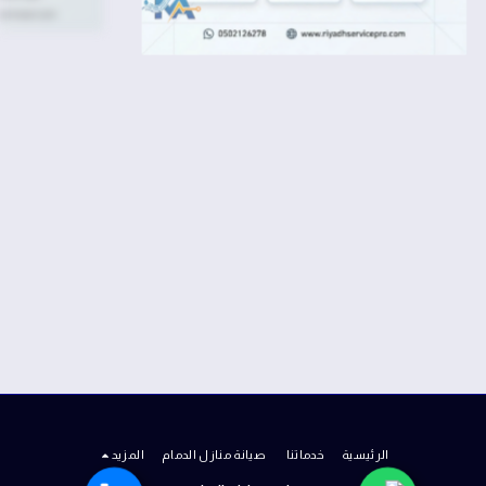
الرئيسية
خدماتنا
صيانة منازل الدمام
المزيد