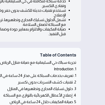
وتفادي التكسير.
تستخدم تقنيات حديثة للكشف بدون حفر وقن
الإصلاح.
مع السباكة لضمان السلامة.
قبل التنفيذ.
Table of Contents
تجربة سباك حي السليمانية مع صيانة منازل الرياض 24 ساعة
1. Introduction
1. تعريف بخدمات السباكة على مدار 24 ساعة في الرياض
2. تقنيات كشف التسربات بدون تكسير
3. حلول تسليك المجاري وتطهيرها في المنازل
4. إصلاح الأعطال الكهربائية بالتوازي مع السباكة
5. صيانة المكيفات خلال 24 ساعة في الرياض