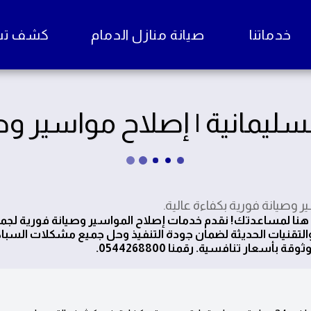
خدماتنا
صيانة منازل الدمام
كشف تسرب
ليمانية | إصلاح مواسير وص
 وصيانة فورية بكفاءة عالية.
 هنا لمساعدتك! نقدم خدمات إصلاح المواسير وصيانة فورية لجم
 والتقنيات الحديثة لضمان جودة التنفيذ وحل جميع مشكلات السبا