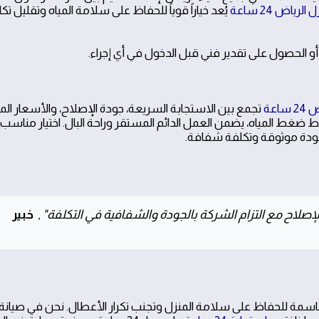
لرياض 24 ساعة
يُعد خياراً قوياً للحفاظ على سلامة المياه وتقليل تك
اعة
تجمع بين الاستجابة السريعة، جودة الإصلاح، والأسعار ال
بط ضغط المياه، يضمن العمل الدائم المستقر وراحة البال. اختيار مناسب
ودة موثوقة وتكلفة شفافة.
صلاح مع التزام الشركة بالجودة والشفافية في التكلفة"
,
خبير
سمة للحفاظ على سلامة المنزل وتجنب تكرار الأعطال. نحن في صيانة 