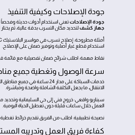
جودة الإصلاحات وكيفية التنفيذ
جودة الإصلاحات
تعني استخدام أدوات حديثة وفحصاً إلك
جهاز كشف
لتحديد مكان التسرب بدقة عالية، ثم يختار 
استخدام قطع غيار أصلية وتوفير ضمان على الإصلاح.
نقاط مهمة: اطلب شرائح ضمان تفصيلية مع قائمة قطع 
سرعة الوصول وتغطية جميع منا
خدمات السباكة على مدار 24 ساعة
الانتقال، ما يجعل التكلفة الشاملة واضحة ومباشرة.
العمل خلال ساعات قليلة دون تعطيل الحياة اليومية.
نصيحة تطبيقية: اطلب من الفريق تقديم خرائط تغطية 
كفاءة فريق العمل وتدريبه المست