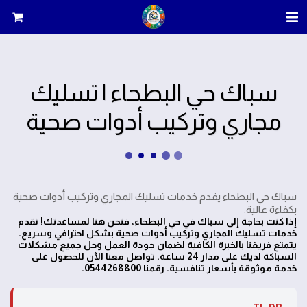
سباك حي البطحاء | تسليك
مجاري وتركيب أدوات صحية
سباك حي البطحاء يقدم خدمات تسليك المجاري وتركيب أدوات صحية
بكفاءة عالية.
إذا كنت بحاجة إلى سباك في حي البطحاء، فنحن هنا لمساعدتك! نقدم
خدمات تسليك المجاري وتركيب أدوات صحية بشكل احترافي وسريع.
يتمتع فريقنا بالخبرة الكافية لضمان جودة العمل وحل جميع مشكلات
السباكة لديك على مدار 24 ساعة. تواصل معنا الآن للحصول على
خدمة موثوقة بأسعار تنافسية. رقمنا 0544268800.