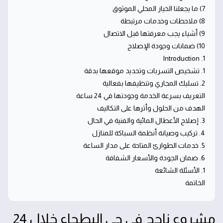
7) ما يجعلنا الخيار المحلي الموثوق
8) ملاحظات وخدمات مرتبطة
9) أشياء يجب معرفتها قبل الاتصال
10) ضمانات وجودة الإصلاح
1. Introduction
1. تشخيص التسربات وتحديد موقعها بدقة
2. تسليك المجاري وتنظيفها بفعالية
التعريف بسرعة الخدمة وجودتها في 24 ساعة
الهدف من الحلول وأثرها على التكاليف
3. إصلاح الأعطال المائية والفنية في الحال
4. تركيب وصيانة أنظمة السباكة للمنازل
5. خدمات الطوارئ المتاحة على مدار الساعة
6. ضمان الجودة والأسعار الشفافة
1. الأسئلة الشائعة
الخاتمة
مشروع ناجح في حي البطحاء خلال 24