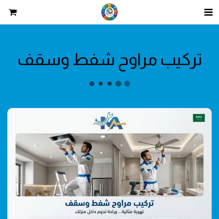
تركيب مراوح شفط وسقف