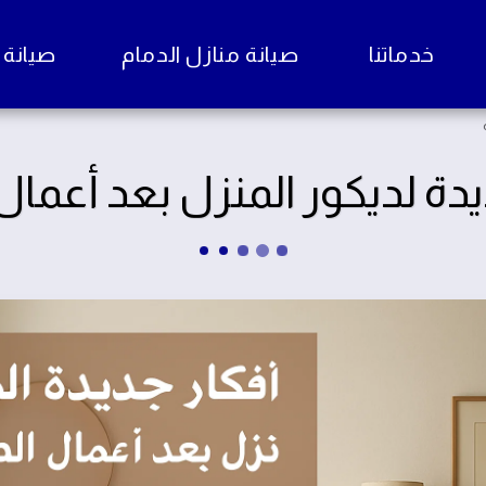
خدماتنا
صيانة منازل الدمام
صيانة منا
يدة لديكور المنزل بعد أعمال 