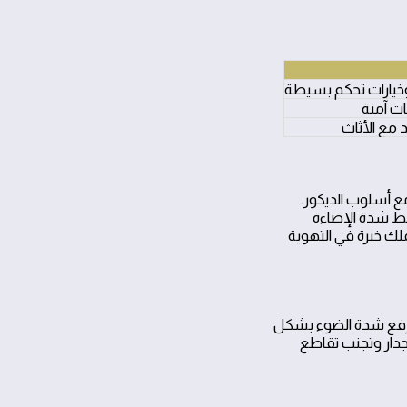
وخيارات تحكم بسيطة
ات آمنة
 مع الأثاث
ع أسلوب الديكور.
ضبط شدة الإضاءة
ملك خبرة في التهوية
ب رفع شدة الضوء بشكل
لجدار وتجنب تقاطع