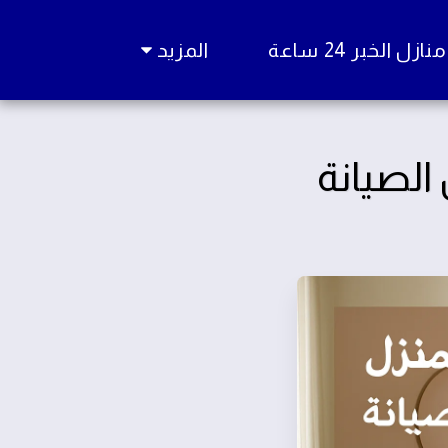
زل الخبر 24 ساعة
المزيد
الصيانة