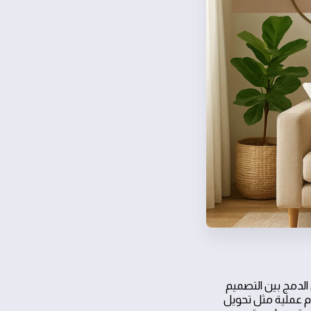
 الدمج بين التصميم
ام عملية مثل تحويل