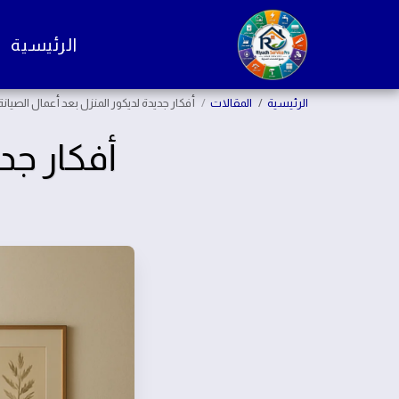
الرئيسية
الرئيسية
المقالات
أفكار جديدة لديكور المنزل بعد أعمال الصيانة
أفكار جد