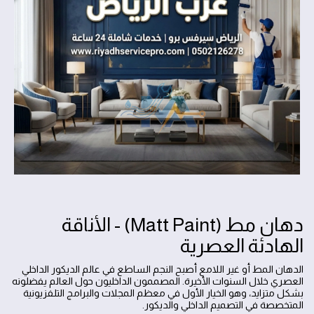
دهان مط (Matt Paint) - الأناقة
الهادئة العصرية
الدهان المط أو غير اللامع أصبح النجم الساطع في عالم الديكور الداخلي
العصري خلال السنوات الأخيرة. المصممون الداخليون حول العالم يفضلونه
بشكل متزايد، وهو الخيار الأول في معظم المجلات والبرامج التلفزيونية
المتخصصة في التصميم الداخلي والديكور.