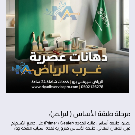
مرحلة طبقة الأساس (البرايمر):
نطبق طبقة أساس عالية الجودة (Primer / Sealer) على جميع الأسطح
قبل الدهان النهائي. طبقة الأساس ضرورية لعدة أسباب مهمة جداً: