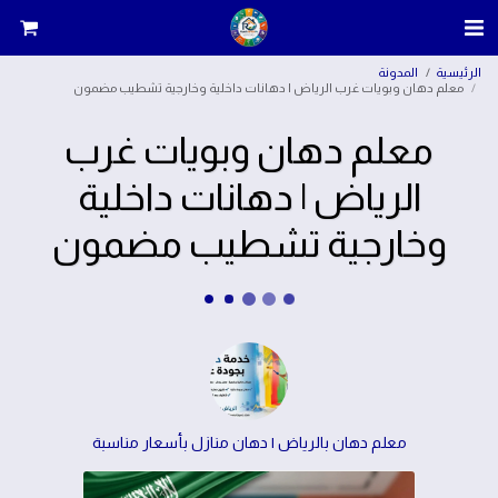
الرئيسية
المدونة
معلم دهان وبويات غرب الرياض | دهانات داخلية وخارجية تشطيب مضمون
معلم دهان وبويات غرب
الرياض | دهانات داخلية
وخارجية تشطيب مضمون
معلم دهان بالرياض | دهان منازل بأسعار مناسبة