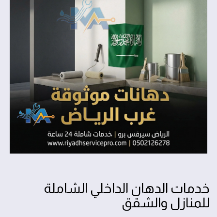
خدمات الدهان الداخلي الشاملة
للمنازل والشقق