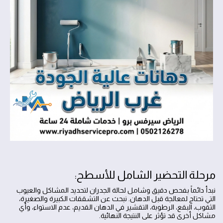
مرحلة التحضير الشامل للأسطح:
نبدأ دائماً بفحص دقيق وشامل لحالة الجدران لتحديد المشاكل والعيوب
التي تحتاج لمعالجة قبل الدهان. نبحث عن التشققات الكبيرة والصغيرة،
الثقوب، البقع، الرطوبة، التقشير في الدهان القديم، عدم الاستواء، وأي
مشاكل أخرى قد تؤثر على النتيجة النهائية.