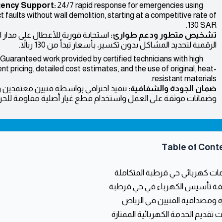
ency Support:
24/7 rapid response for emergencies using
t faults without wall demolition, starting at a competitive rate of
130 SAR.
تشخيص متطور ودعم طوارئ:
استجابة فورية للأعطال على مدار ال
الرقمية لتحديد المشاكل بدون تكسير، بأسعار تبدأ من 130 ريالاً.
Guaranteed work provided by certified technicians with high
nt pricing, detailed cost estimates, and the use of original, heat-
resistant materials.
ضمان الجودة والشفافية:
تنفيذ احترافي بواسطة فنيين معتمدين وت
وضمانات موثقة على العمل واستخدام قطع غيار أصلية مقاومة للحرار
Table of Cont