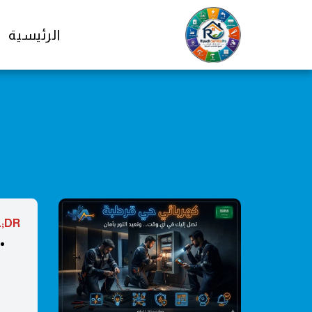
الرئيسية
;DR