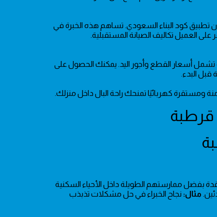
تطبيق كود البناء السعودي. تساهم هذه الخبرة في
ر على العميل تكاليف الصيانة المستقبلية.
 تشمل أسعار القطع وأجور اليد. يمكنك الحصول على
 ومستقرة كهربائيًا تمنحك راحة البال داخل منزلك.
لمعقدة بفضل ممارستهم الطويلة داخل الأحياء السكنية
ئين.
مثال:
نجاح الخبراء في حل مشكلات تذبذب