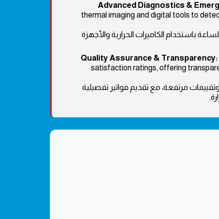
Advanced Diagnostics & Emerg
thermal imaging and digital tools to detec
ساعة باستخدام الكاميرات الحرارية والأجهزة
Quality Assurance & Transparency:
satisfaction ratings, offering transpare
قييمات مرتفعة، مع تقديم فواتير تفصيلية
ة.