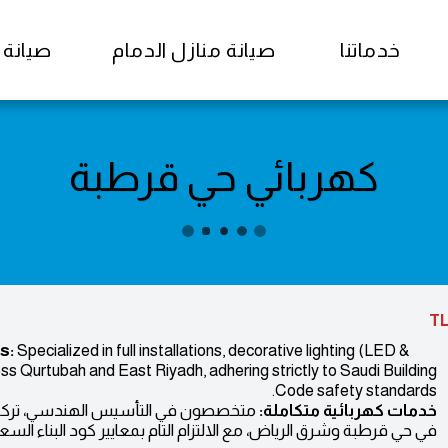
خدماتنا
صيانة منازل الدمام
صيانة منا
كهربائي حي قرطبة
TL
s:
Specialized in full installations, decorative lighting (LED &
 Qurtubah and East Riyadh, adhering strictly to Saudi Building
Code safety standards.
خدمات كهربائية متكاملة:
في حي قرطبة وشرق الرياض، مع الالتزام التام بمعايير كود البناء الس