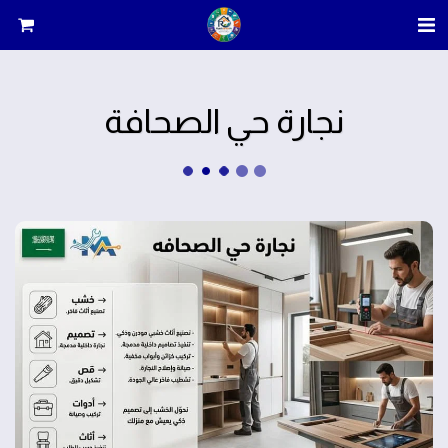
نجارة حي الصحافة