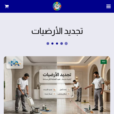
تجديد الأرضيات