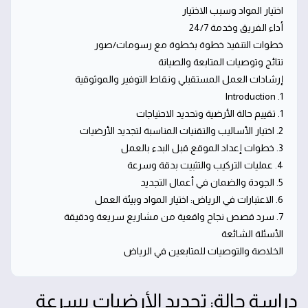
اختيار المواد وسبب الاختيار
أداء الفريق وخدمة 24/7
خطوات التنفيذ خطوة بخطوة مع رسومات/صور
نتائج وتوصيات المتابعة والصيانة
إرشادات العمل المستقبلي ونقاط التوفير والموثوقية
1. Introduction
1. تقييم حالة الأرضية وتحديد الاحتياجات
2. اختيار الأساليب والتقنيات المناسبة لتجديد الأرضيات
3. خطوات إعداد الموقع قبل البدء بالعمل
4. عمليات التركيب والتثبيت بدقة وسرعة
5. الجودة والضمان في أعمال التجديد
6. الاعتبارات في الرياض: اختيار المواد وبيئة العمل
7. سرد قصص نجاح واقعية من مشاريع سريعة ودقيقة
الأسئلة الشائعة
الخلاصة والتوصيات للمتابعين في الرياض
دراسة حالة: تجديد الأرضيات بسرعة